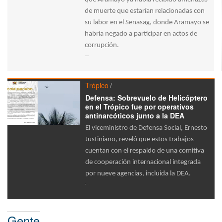
de muerte que estarían relacionadas con
su labor en el Senasag, donde Aramayo se
habría negado a participar en actos de
corrupción.
Trópico
Defensa: Sobrevuelo de Helicóptero
en el Trópico fue por operativos
antinarcóticos junto a la DEA
El viceministro de Defensa Social, Ernesto
Justiniano, reveló que estos trabajos
cuentan con el respaldo de una comitiva
de cooperación internacional integrada
por nueve agencias, incluida la DEA.
Gente