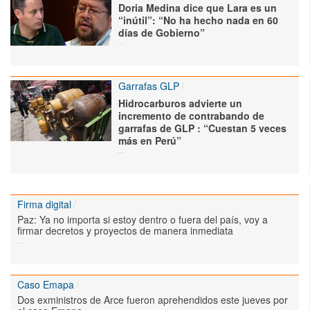
Doria Medina dice que Lara es un
“inútil”: “No ha hecho nada en 60
días de Gobierno”
Garrafas GLP
Hidrocarburos advierte un
incremento de contrabando de
garrafas de GLP : “Cuestan 5 veces
más en Perú”
Firma digital
Paz: Ya no importa si estoy dentro o fuera del país, voy a
firmar decretos y proyectos de manera inmediata
Caso Emapa
Dos exministros de Arce fueron aprehendidos este jueves por