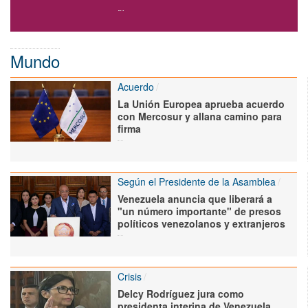
Mundo
Acuerdo
La Unión Europea aprueba acuerdo
con Mercosur y allana camino para
firma
Según el Presidente de la Asamblea
Venezuela anuncia que liberará a
"un número importante" de presos
políticos venezolanos y extranjeros
Crisis
Delcy Rodríguez jura como
presidenta interina de Venezuela