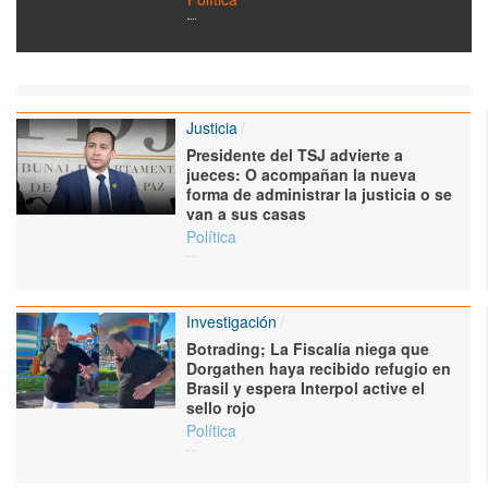
Justicia
Presidente del TSJ advierte a
jueces: O acompañan la nueva
forma de administrar la justicia o se
van a sus casas
Política
Investigación
Botrading; La Fiscalía niega que
Dorgathen haya recibido refugio en
Brasil y espera Interpol active el
sello rojo
Política