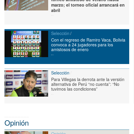
marzo; el torneo oficial arrancará en
abril
Selección
Con el regreso de Ramiro Vaca, Bolivia
convoca a 24 jugadores para los
amistosos de enero
Selección
Para Villegas la derrota ante la versión
alternativa de Perú “no cuenta”: “No
tuvimos las condiciones”
Opinión
Opinión