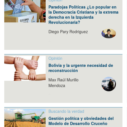
Paradojas Políticas ¿Lo popular en
la Democracia Cristiana y la extrema
derecha en la Izquierda
Revolucionaria?
Diego Pary Rodriguez
Opinión
Bolivia y la urgente necesidad de
reconstrucción
Max Raúl Murillo
Mendoza
Buscando la verdad
Gestión política y obviedades del
Modelo de Desarrollo Cruceño