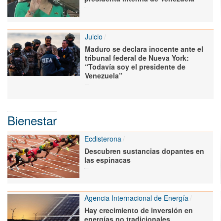
Juicio
Maduro se declara inocente ante el
tribunal federal de Nueva York:
“Todavía soy el presidente de
Venezuela”
Bienestar
Ecdisterona
Descubren sustancias dopantes en
las espinacas
Agencia Internacional de Energía
Hay crecimiento de inversión en
energías no tradicionales