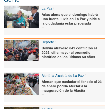
La Paz
Arias alerta que el domingo habrá
una fuerte lluvia en La Paz y pide a
la ciudadanía estar preparada
Reporte
Bolivia atravesó 841 conflictos el
2025, cifra mayor al promedio
histórico de los últimos 50 años
Alertó la Alcaldía de La Paz
Alertan que trasladar el feriado al 23
de enero podría afectar a la
inauguración de la Alasita