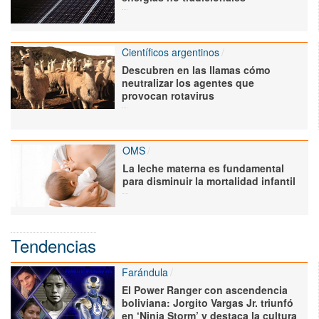
Científicos argentinos
Descubren en las llamas cómo
neutralizar los agentes que
provocan rotavirus
OMS
La leche materna es fundamental
para disminuir la mortalidad infantil
Tendencias
Farándula
El Power Ranger con ascendencia
boliviana: Jorgito Vargas Jr. triunfó
en ‘Ninja Storm’ y destaca la cultura