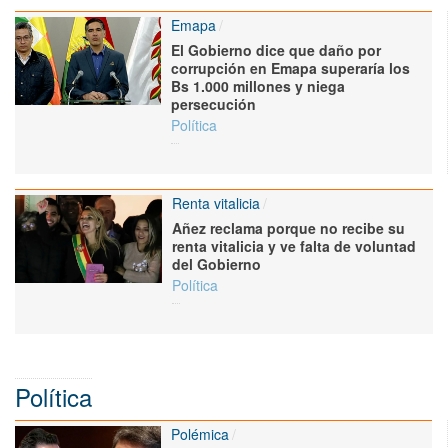
Emapa
El Gobierno dice que daño por
corrupción en Emapa superaría los
Bs 1.000 millones y niega
persecución
Política
Renta vitalicia
Añez reclama porque no recibe su
renta vitalicia y ve falta de voluntad
del Gobierno
Política
Política
Polémica