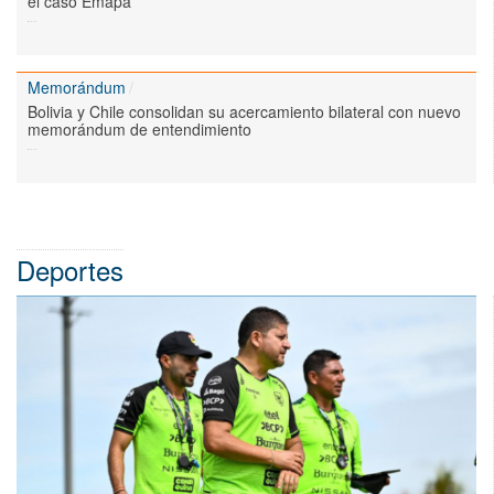
el caso Emapa
Memorándum
Bolivia y Chile consolidan su acercamiento bilateral con nuevo
memorándum de entendimiento
Deportes