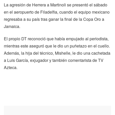
La agresión de Herrera a Martinoli se presentó el sábado
en el aeropuerto de Filadelfia, cuando el equipo mexicano
regresaba a su país tras ganar la final de la Copa Oro a
Jamaica.
El propio DT reconoció que había empujado al periodista,
mientras este aseguró que le dio un puñetazo en el cuello.
Además, la hija del técnico, Mishelle, le dio una cachetada
a Luis García, exjugador y también comentarista de TV
Azteca.