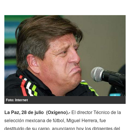
Foto: Internet
La Paz, 28 de julio (Oxígeno).-
El director Técnico de la
selección mexicana de fútbol, Miguel Herrera, fue
destituido de su cargo, anunciaron hoy los dirigentes del