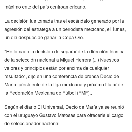
máximo ente del país centroamericano.
La decisión fue tomada tras el escándalo generado por la
agresión del estratega a un periodista mexicano, el lunes,
un día después de ganar la Copa Oro.
"He tomado la decisión de separar de la dirección técnica
de la selección nacional a Miguel Herrera (...) Nuestros
valores y principios están por encima de cualquier
resultado", dijo en una conferencia de prensa Decio de
María, presidente de la liga mexicana y próximo titular de
la Federación Mexicana de Fútbol (FMF)..
Según el diario El Universal, Decio de María ya se reunió
con el uruguayo Gustavo Matosas para ofrecerle el cargo
de seleccionador nacional.