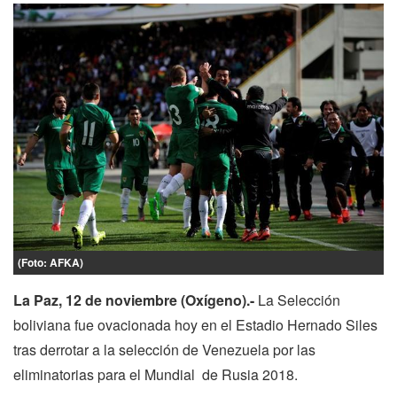
(Foto: AFKA)
La Paz, 12 de noviembre (Oxígeno).-
La Selección
boliviana fue ovacionada hoy en el Estadio Hernado Siles
tras derrotar a la selección de Venezuela por las
eliminatorias para el Mundial de Rusia 2018.