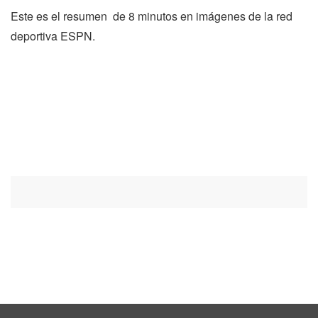
Este es el resumen de 8 minutos en imágenes de la red
deportiva ESPN.