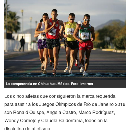
La competencia en Chihuahua, México. Foto: internet
Los cinco atletas que consiguieron la marca requerida
para asistir a los Juegos Olímpicos de Río de Janeiro 2016
son Ronald Quispe, Ángela Castro, Marco Rodríguez,
Wendy Cornejo y Claudia Balderrama, todos en la
disciplina de atletismo.