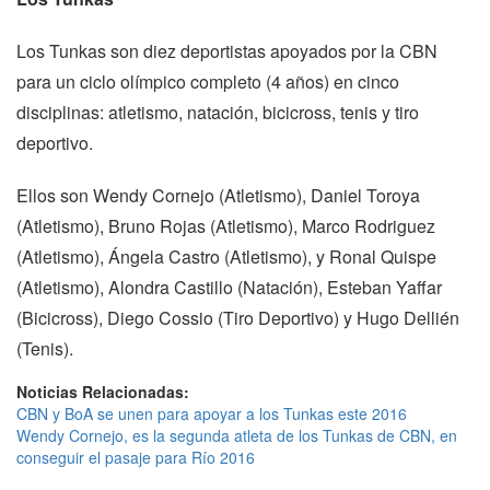
Los Tunkas son diez deportistas apoyados por la CBN
para un ciclo olímpico completo (4 años) en cinco
disciplinas: atletismo, natación, bicicross, tenis y tiro
deportivo.
Ellos son Wendy Cornejo (Atletismo), Daniel Toroya
(Atletismo), Bruno Rojas (Atletismo), Marco Rodriguez
(Atletismo), Ángela Castro (Atletismo), y Ronal Quispe
(Atletismo), Alondra Castillo (Natación), Esteban Yaffar
(Bicicross), Diego Cossio (Tiro Deportivo) y Hugo Dellién
(Tenis).
Noticias Relacionadas:
CBN y BoA se unen para apoyar a los Tunkas este 2016
Wendy Cornejo, es la segunda atleta de los Tunkas de CBN, en
conseguir el pasaje para Río 2016