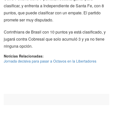
clasificar, y enfrenta a Independiente de Santa Fe, con 8
puntos, que puede clasificar con un empate. El partido
promete ser muy disputado.
Corinthians de Brasil con 10 puntos ya está clasificado, y
jugará contra Cobresal que solo acumuló 3 y ya no tiene
ninguna opción.
Noticias Relacionadas:
Jornada decisiva para pasar a Octavos en la Libertadores