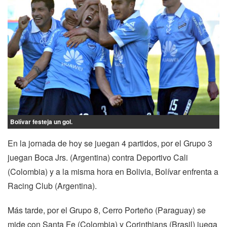
Bolívar festeja un gol.
En la jornada de hoy se juegan 4 partidos, por el Grupo 3
juegan Boca Jrs. (Argentina) contra Deportivo Cali
(Colombia) y a la misma hora en Bolivia, Bolívar enfrenta a
Racing Club (Argentina).
Más tarde, por el Grupo 8, Cerro Porteño (Paraguay) se
mide con Santa Fe (Colombia) y Corinthians (Brasil) juega