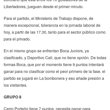
Libertadores, jueguen desde el primer minuto.
Para el partido, el Ministerio de Trabajo dispone, de
manera excepcional, tolerancia en la jornada laboral de
hoy, a partir de las 17.30, tanto para el sector público como
para el privado.
En el mismo grupo se enfrentan Boca Juniors, ya
clasificado, y Deportivo Cali, que no tiene opción. De todas
formas Boca, que por el momento tiene 9 puntos intentará
ganar para no clasificar como el peor primero de la fase. el
partido se jugará en La bombonera y eso añade presión a
los visitantes.
GRUPO 8
Cerro Porteño tiene 7 puntos, necesita ganar para