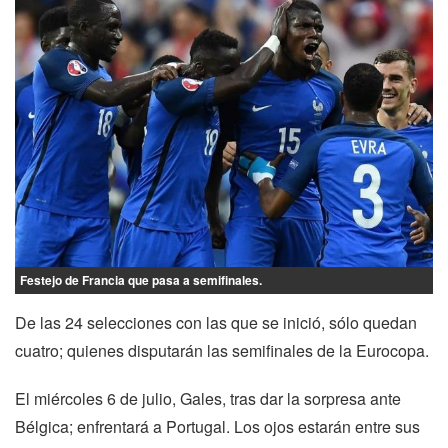
Festejo de Francia que pasa a semifinales.
De las 24 selecciones con las que se inició, sólo quedan
cuatro; quienes disputarán las semifinales de la Eurocopa.
El miércoles 6 de julio, Gales, tras dar la sorpresa ante
Bélgica; enfrentará a Portugal. Los ojos estarán entre sus