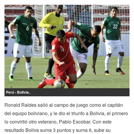
Perú - Bolivia..
Ronald Raldes salió al campo de juego como el capitán
del equipo boliviano, y le dio el triunfo a Bolivia, el primero
lo convirtió otro veterano, Pablo Escobar. Con este
resultado Boliva suma 3 puntos y suma 6, sube su