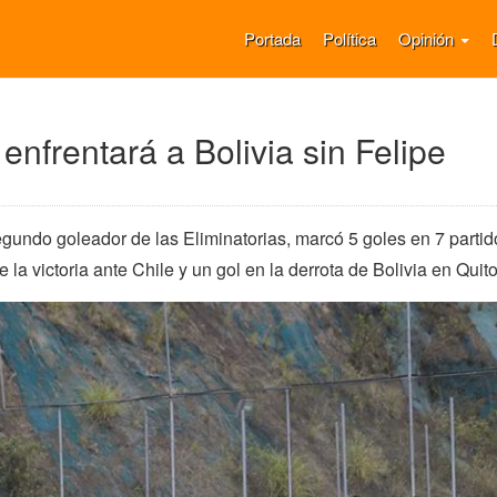
Portada
Política
Opinión
enfrentará a Bolivia sin Felipe
gundo goleador de las Eliminatorias, marcó 5 goles en 7 partid
de la victoria ante Chile y un gol en la derrota de Bolivia en Quito