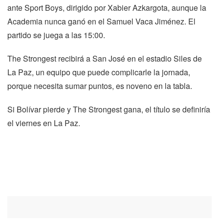
ante Sport Boys, dirigido por Xabier Azkargota, aunque la
Academia nunca ganó en el Samuel Vaca Jiménez. El
partido se juega a las 15:00.
The Strongest recibirá a San José en el estadio Siles de
La Paz, un equipo que puede complicarle la jornada,
porque necesita sumar puntos, es noveno en la tabla.
Si Bolívar pierde y The Strongest gana, el título se definiría
el viernes en La Paz.