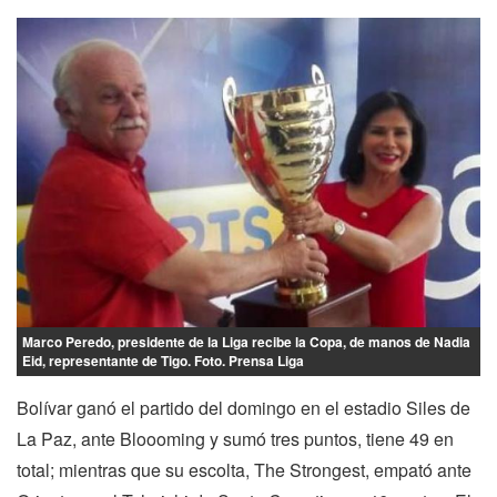
Marco Peredo, presidente de la Liga recibe la Copa, de manos de Nadia
Eid, representante de Tigo. Foto. Prensa Liga
Bolívar ganó el partido del domingo en el estadio Siles de
La Paz, ante Bloooming y sumó tres puntos, tiene 49 en
total; mientras que su escolta, The Strongest, empató ante