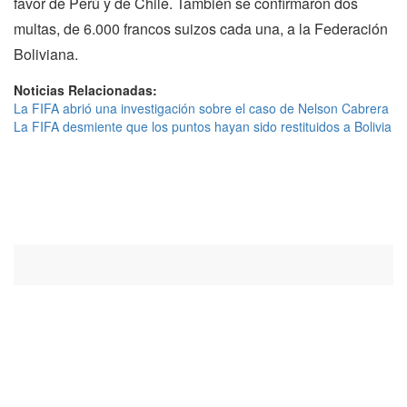
favor de Perú y de Chile. También se confirmaron dos
multas, de 6.000 francos suizos cada una, a la Federación
Boliviana.
Noticias Relacionadas:
La FIFA abrió una investigación sobre el caso de Nelson Cabrera
La FIFA desmiente que los puntos hayan sido restituidos a Bolivia