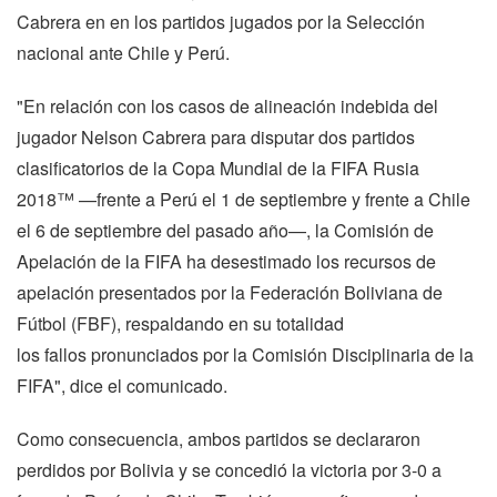
Cabrera en en los partidos jugados por la Selección
nacional ante Chile y Perú.
"En relación con los casos de alineación indebida del
jugador Nelson Cabrera para disputar dos partidos
clasificatorios de la Copa Mundial de la FIFA Rusia
2018™ —frente a Perú el 1 de septiembre y frente a Chile
el 6 de septiembre del pasado año—, la Comisión de
Apelación de la FIFA ha desestimado los recursos de
apelación presentados por la Federación Boliviana de
Fútbol (FBF), respaldando en su totalidad
los fallos pronunciados por la Comisión Disciplinaria de la
FIFA", dice el comunicado.
Como consecuencia, ambos partidos se declararon
perdidos por Bolivia y se concedió la victoria por 3-0 a