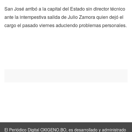
San José arribó a la capital del Estado sin director técnico
ante la intempestiva salida de Julio Zamora quien dejó el
cargo el pasado viernes aduciendo problemas personales.
El Periódico Digital OXIGENO.BO, es desarrollado y administrado