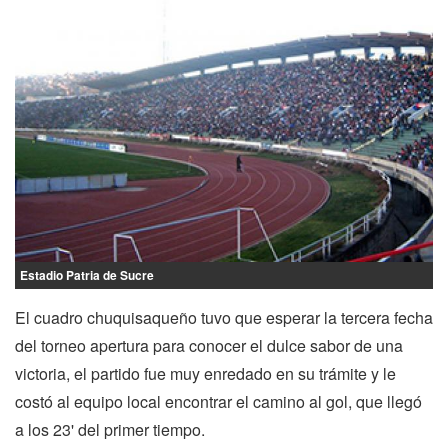
Estadio Patria de Sucre
El cuadro chuquisaqueño tuvo que esperar la tercera fecha
del torneo apertura para conocer el dulce sabor de una
victoria, el partido fue muy enredado en su trámite y le
costó al equipo local encontrar el camino al gol, que llegó
a los 23' del primer tiempo.