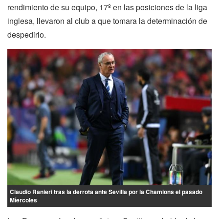
rendimiento de su equipo, 17º en las posiciones de la liga
inglesa, llevaron al club a que tomara la determinación de
despedirlo.
Claudio Ranieri tras la derrota ante Sevilla por la Chamions el pasado
Míercoles