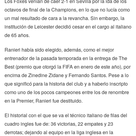
Los Foxes venían de caer 2-1 en Sevilla por la ida de los
octavos de final de la Champions, en lo que no lucía como
un mal resultado de cara a la revancha. Sin embargo, la
institución de Leicester decidió cesar en el cargo al italiano
de 65 años.
Ranieri había sido elegido, además, como el mejor
entrenador de la pasada temporada en la entrega de The
Best (premio que otorgó la FIFA en enero de este año), por
encima de Zinedine Zidane y Fernando Santos. Pese a lo
que significó para la historia del club y a haberlo inscripto
como uno de los pocos campeones entre los de renombre
en la Premier, Ranieri fue destituido.
El historial con el que se va el técnico italiano de filas del
cuadro ingles fue de: 36 victorias, 22 empates y 23
derrotas; dejando al equipo en la liga inglesa en la