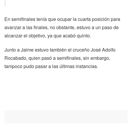
En semifinales tenía que ocupar la cuarta posición para
avanzar a las finales, no obstante, estuvo a un paso de
alcanzar el objetivo, ya que acabó quinto.
Junto a Jaime estuvo también el cruceño José Adolfo
Rocabado, quien pasó a semifinales, sin embargo,
tampoco pudo pasar a las últimas instancias.