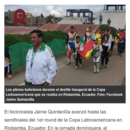
Los pilotos bolivianos durante el desfile inaugural de la Copa
Latinoamericana que se realiza en Riobamba, Ecuador. Foto: Facebook
Jaime Quintanilla
El bicicrosista Jaime Quintanilla avanzó hasta las
semifinales del 1er round de la Copa Latinoamericana en
Riobamba, Ecuador. En la jornada dominguera, el