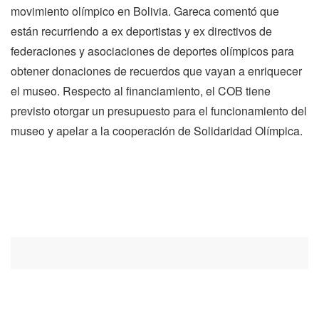
movimiento olímpico en Bolivia. Gareca comentó que
están recurriendo a ex deportistas y ex directivos de
federaciones y asociaciones de deportes olímpicos para
obtener donaciones de recuerdos que vayan a enriquecer
el museo. Respecto al financiamiento, el COB tiene
previsto otorgar un presupuesto para el funcionamiento del
museo y apelar a la cooperación de Solidaridad Olímpica.