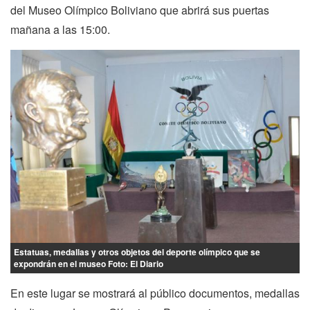
del Museo Olímpico Boliviano que abrirá sus puertas
mañana a las 15:00.
Estatuas, medallas y otros objetos del deporte olímpico que se
expondrán en el museo Foto: El Diario
En este lugar se mostrará al público documentos, medallas