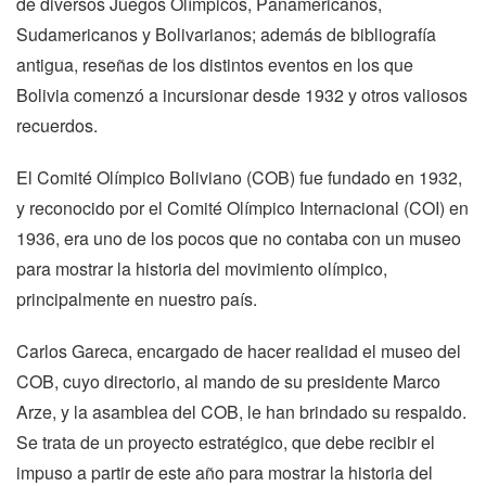
de diversos Juegos Olímpicos, Panamericanos,
Sudamericanos y Bolivarianos; además de bibliografía
antigua, reseñas de los distintos eventos en los que
Bolivia comenzó a incursionar desde 1932 y otros valiosos
recuerdos.
El Comité Olímpico Boliviano (COB) fue fundado en 1932,
y reconocido por el Comité Olímpico Internacional (COI) en
1936, era uno de los pocos que no contaba con un museo
para mostrar la historia del movimiento olímpico,
principalmente en nuestro país.
Carlos Gareca, encargado de hacer realidad el museo del
COB, cuyo directorio, al mando de su presidente Marco
Arze, y la asamblea del COB, le han brindado su respaldo.
Se trata de un proyecto estratégico, que debe recibir el
impuso a partir de este año para mostrar la historia del