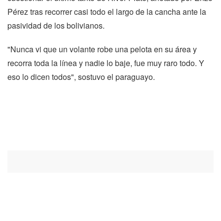
Pérez tras recorrer casi todo el largo de la cancha ante la
pasividad de los bolivianos.
"Nunca vi que un volante robe una pelota en su área y
recorra toda la línea y nadie lo baje, fue muy raro todo. Y
eso lo dicen todos", sostuvo el paraguayo.