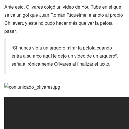
Ante esto, Olivares colgó un video de You Tube en el que
se ve un gol que Juan Román Riquelme le anotó al propio
Chilavert, y este no pudo hacer más que ver la pelota
pasar.
“Si nunca vio a un arquero mirar la pelota cuando
entra a su arco aquí le dejo un video de un arquero”,
señala irónicamente Olivares al finalizar el texto.