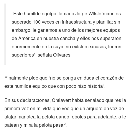
“Este humilde equipo llamado Jorge Wilstermann es
superado 100 veces en infraestructura y planilla; sin
embargo, le ganamos a uno de los mejores equipos
de América en nuestra cancha y ellos nos superaron
enormemente en la suya, no existen excusas, fueron
superiores”, señala Olivares.
Finalmente pide que “no se ponga en duda el corazón de
este humilde equipo que con poco hizo historia”.
En sus declaraciones, Chilavert había señalado que “es la
primera vez en mi vida que veo que un arquero en vez de
atajar manotea la pelota dando rebotes para adelante, o le
patean y mira la pelota pasar”.