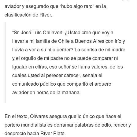
aviador y asegurado que “hubo algo raro” en la
clasificación de River.
“Sr. José Luis Chilavert. ¿Usted cree que voy a
llevar a mi familia de Chile a Buenos Aires con frío y
lluvia a ver a su hijo perder? La sonrisa de mi madre
y el orgullo de mi padre no se puede comparar ni
igualar en cifras, eso señor se llama valores, de los
cuales usted al perecer carece”, señala el
comunicado público que compartió el arquero
aviador en horas de la mañana.
En el texto, Olivares asegura que lo único que hace el
portero mundialista es derramar palabras de odio, rencor y
desprecio hacia River Plate.