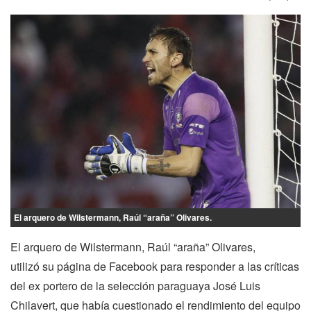
El arquero de Wilstermann, Raúl “araña” Olivares.
El arquero de Wilstermann, Raúl “araña” Olivares,
utilizó su página de Facebook para responder a las críticas
del ex portero de la selección paraguaya José Luis
Chilavert, que había cuestionado el rendimiento del equipo