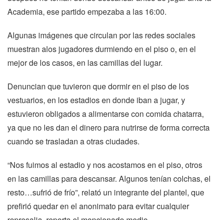
Academia, ese partido empezaba a las 16:00.
Algunas imágenes que circulan por las redes sociales
muestran alos jugadores durmiendo en el piso o, en el
mejor de los casos, en las camillas del lugar.
Denuncian que tuvieron que dormir en el piso de los
vestuarios, en los estadios en donde iban a jugar, y
estuvieron obligados a alimentarse con comida chatarra,
ya que no les dan el dinero para nutrirse de forma correcta
cuando se trasladan a otras ciudades.
“Nos fuimos al estadio y nos acostamos en el piso, otros
en las camillas para descansar. Algunos tenían colchas, el
resto…sufrió de frío”, relató un integrante del plantel, que
prefirió quedar en el anonimato para evitar cualquier
represalia, reporta el mencionado medio.