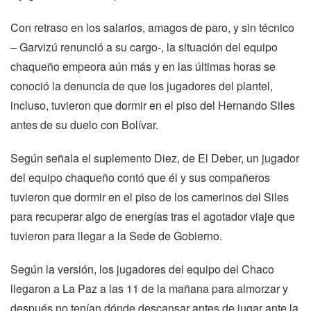
Con retraso en los salarios, amagos de paro, y sin técnico
– Garvizú renunció a su cargo-, la situación del equipo
chaqueño empeora aún más y en las últimas horas se
conoció la denuncia de que los jugadores del plantel,
incluso, tuvieron que dormir en el piso del Hernando Siles
antes de su duelo con Bolívar.
Según señala el suplemento Diez, de El Deber, un jugador
del equipo chaqueño contó que él y sus compañeros
tuvieron que dormir en el piso de los camerinos del Siles
para recuperar algo de energías tras el agotador viaje que
tuvieron para llegar a la Sede de Gobierno.
Según la versión, los jugadores del equipo del Chaco
llegaron a La Paz a las 11 de la mañana para almorzar y
después no tenían dónde descansar antes de jugar ante la