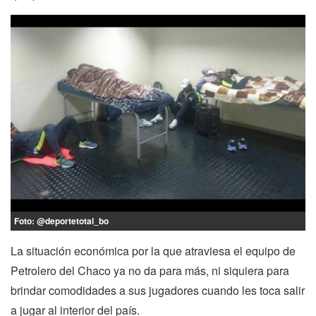
Foto: @deportetotal_bo
La situación económica por la que atraviesa el equipo de
Petrolero del Chaco ya no da para más, ni siquiera para
brindar comodidades a sus jugadores cuando les toca salir
a jugar al interior del país.