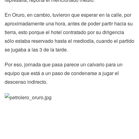
En Oruro, en cambio, tuvieron que esperar en la calle, por
aproximadamente una hora, antes de poder partir hacia su
tierra, esto porque el hotel contratado por su dirigencia
sólo estaba reservado hasta el mediodía, cuando el partido
se jugaba a las 3 de la tarde.
Por eso, jornada que pasa parece un calvario para un
equipo que está a un paso de condenarse a jugar el
descenso indirecto.