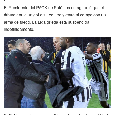
El Presidente del PAOK de Salónica no aguantó que el
árbitro anule un gol a su equipo y entró al campo con un
arma de fuego. La Liga griega está suspendida
indefinidamente.