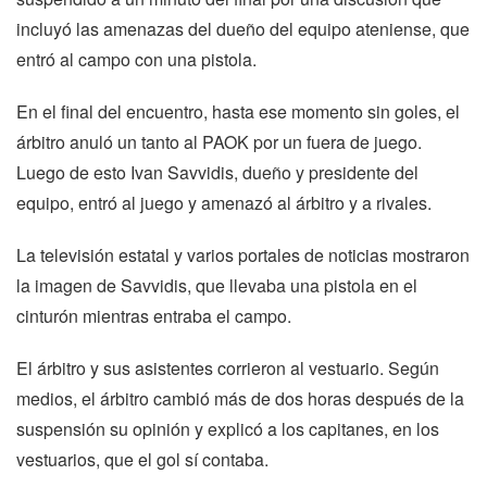
incluyó las amenazas del dueño del equipo ateniense, que
entró al campo con una pistola.
En el final del encuentro, hasta ese momento sin goles, el
árbitro anuló un tanto al PAOK por un fuera de juego.
Luego de esto Ivan Savvidis, dueño y presidente del
equipo, entró al juego y amenazó al árbitro y a rivales.
La televisión estatal y varios portales de noticias mostraron
la imagen de Savvidis, que llevaba una pistola en el
cinturón mientras entraba el campo.
El árbitro y sus asistentes corrieron al vestuario. Según
medios, el árbitro cambió más de dos horas después de la
suspensión su opinión y explicó a los capitanes, en los
vestuarios, que el gol sí contaba.