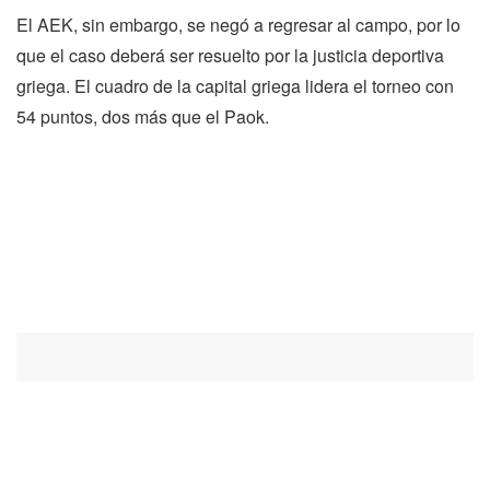
El AEK, sin embargo, se negó a regresar al campo, por lo
que el caso deberá ser resuelto por la justicia deportiva
griega. El cuadro de la capital griega lidera el torneo con
54 puntos, dos más que el Paok.