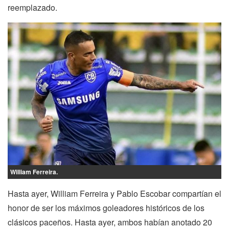
reemplazado.
William Ferreira.
Hasta ayer, William Ferreira y Pablo Escobar compartían el
honor de ser los máximos goleadores históricos de los
clásicos paceños. Hasta ayer, ambos habían anotado 20