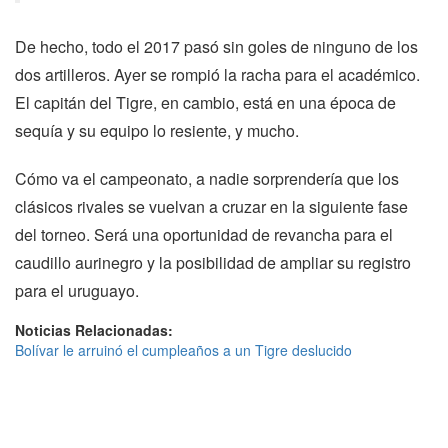
De hecho, todo el 2017 pasó sin goles de ninguno de los
dos artilleros. Ayer se rompió la racha para el académico.
El capitán del Tigre, en cambio, está en una época de
sequía y su equipo lo resiente, y mucho.
Cómo va el campeonato, a nadie sorprendería que los
clásicos rivales se vuelvan a cruzar en la siguiente fase
del torneo. Será una oportunidad de revancha para el
caudillo aurinegro y la posibilidad de ampliar su registro
para el uruguayo.
Noticias Relacionadas:
Bolívar le arruinó el cumpleaños a un Tigre deslucido