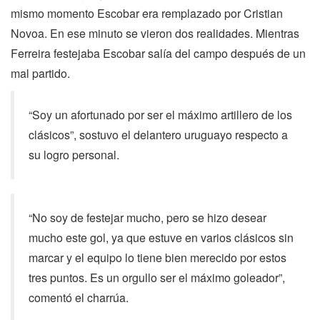
mismo momento Escobar era remplazado por Cristian
Novoa. En ese minuto se vieron dos realidades. Mientras
Ferreira festejaba Escobar salía del campo después de un
mal partido.
“Soy un afortunado por ser el máximo artillero de los
clásicos”, sostuvo el delantero uruguayo respecto a
su logro personal.
“No soy de festejar mucho, pero se hizo desear
mucho este gol, ya que estuve en varios clásicos sin
marcar y el equipo lo tiene bien merecido por estos
tres puntos. Es un orgullo ser el máximo goleador”,
comentó el charrúa.