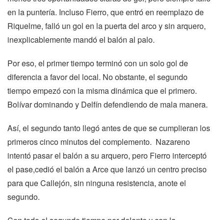
en la puntería. Incluso Fierro, que entró en reemplazo de
Riquelme, falló un gol en la puerta del arco y sin arquero,
inexplicablemente mandó el balón al palo.
Por eso, el primer tiempo terminó con un solo gol de
diferencia a favor del local. No obstante, el segundo
tiempo empezó con la misma dinámica que el primero.
Bolívar dominando y Delfín defendiendo de mala manera.
Así, el segundo tanto llegó antes de que se cumplieran los
primeros cinco minutos del complemento. Nazareno
intentó pasar el balón a su arquero, pero Fierro interceptó
el pase,cedió el balón a Arce que lanzó un centro preciso
para que Callejón, sin ninguna resistencia, anote el
segundo.