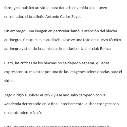
Strongest publicó un video para dar la bienvenida a su nuevo
entrenador, el brasileño Antonio Carlos Zago.
Sin embargo, una imagen en particular llamó la atención del hincha
aurinegro. Y es que en el audiovisual se ve una foto del nuevo técnico
aurinegro vistiendo la camiseta de su clásico rival, el club Bolívar.
Claro, las críticas de los hinchas no se dejaron esperar, quienes
expresaron su malestar por una de las imágenes seleccionadas para el
video.
Zago dirigió a Bolívar el 2022 y ese año salió campeón con la
Academia derrotando en la final, precisamente, a The Strongest con
un contundente 3 a 0.