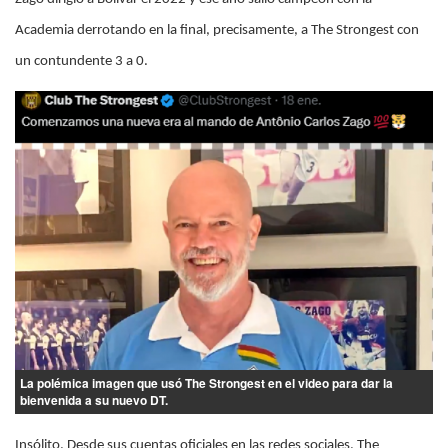
Academia derrotando en la final, precisamente, a The Strongest con
un contundente 3 a 0.
La polémica imagen que usó The Strongest en el video para dar la
bienvenida a su nuevo DT.
Insólito. Desde sus cuentas oficiales en las redes sociales, The