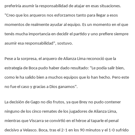
preferiría asumir la responsabilidad de atajar en esas situaciones.
"Creo que los arqueros nos esforzamos tanto para llegar a esos
momentos de realmente ayudar al equipo. Es un momento en el que
tenés mucha importancia en decidir el partido y uno prefiere siempre
asumir esa responsabilidad", sostuvo.
Pese a la sorpresa, el arquero de Alianza Lima reconoció que la
estrategia de Boca pudo haber dado resultado: "Le podía salir bien,
como le ha salido bien a muchos equipos que lo han hecho. Pero este
no fue el caso y gracias a Dios ganamos".
La decisión de Gago no dio frutos, ya que Brey no pudo contener
ninguno de los cinco remates de los jugadores de Alianza Lima,
mientras que Viscarra se convirtió en el héroe al taparle el penal
decisivo a Velasco. Boca, tras el 2-1 en los 90 minutos y el 1-0 sufrido