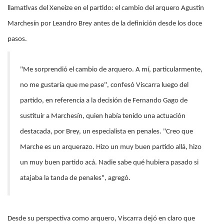
llamativas del Xeneize en el partido: el cambio del arquero Agustín
Marchesín por Leandro Brey antes de la definición desde los doce
pasos.
"Me sorprendió el cambio de arquero. A mí, particularmente,
no me gustaría que me pase", confesó Viscarra luego del
partido, en referencia a la decisión de Fernando Gago de
sustituir a Marchesín, quien había tenido una actuación
destacada, por Brey, un especialista en penales. "Creo que
Marche es un arquerazo. Hizo un muy buen partido allá, hizo
un muy buen partido acá. Nadie sabe qué hubiera pasado si
atajaba la tanda de penales", agregó.
Desde su perspectiva como arquero, Viscarra dejó en claro que