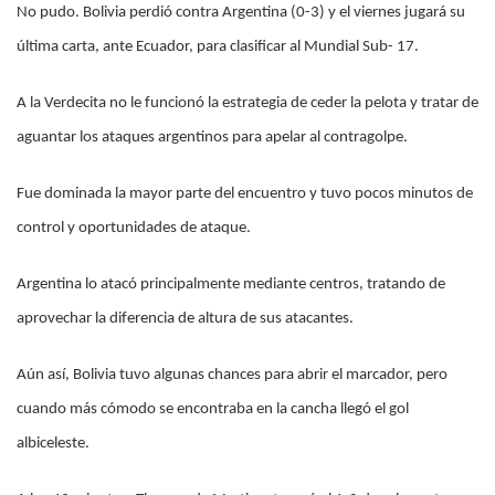
No pudo. Bolivia perdió contra Argentina (0-3) y el viernes jugará su
última carta, ante Ecuador, para clasificar al Mundial Sub- 17.
A la Verdecita no le funcionó la estrategia de ceder la pelota y tratar de
aguantar los ataques argentinos para apelar al contragolpe.
Fue dominada la mayor parte del encuentro y tuvo pocos minutos de
control y oportunidades de ataque.
Argentina lo atacó principalmente mediante centros, tratando de
aprovechar la diferencia de altura de sus atacantes.
Aún así, Bolivia tuvo algunas chances para abrir el marcador, pero
cuando más cómodo se encontraba en la cancha llegó el gol
albiceleste.