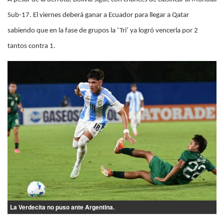
Sub-17. El viernes deberá ganar a Ecuador para llegar a Qatar
sabiendo que en la fase de grupos la ‘Tri’ ya logró vencerla por 2
tantos contra 1.
La Verdecita no puso ante Argentina.