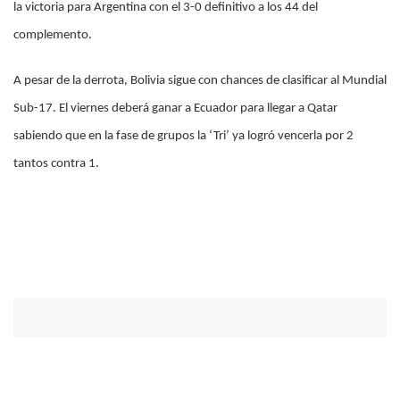
la victoria para Argentina con el 3-0 definitivo a los 44 del
complemento.
A pesar de la derrota, Bolivia sigue con chances de clasificar al Mundial
Sub-17. El viernes deberá ganar a Ecuador para llegar a Qatar
sabiendo que en la fase de grupos la ‘Tri’ ya logró vencerla por 2
tantos contra 1.