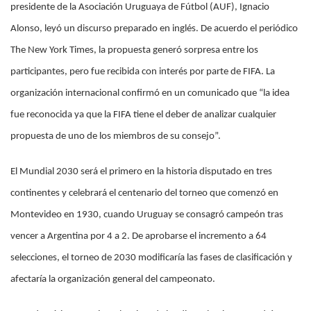
presidente de la Asociación Uruguaya de Fútbol (AUF), Ignacio
Alonso, leyó un discurso preparado en inglés. De acuerdo el periódico
The New York Times, la propuesta generó sorpresa entre los
participantes, pero fue recibida con interés por parte de FIFA. La
organización internacional confirmó en un comunicado que “la idea
fue reconocida ya que la FIFA tiene el deber de analizar cualquier
propuesta de uno de los miembros de su consejo”.
El Mundial 2030 será el primero en la historia disputado en tres
continentes y celebrará el centenario del torneo que comenzó en
Montevideo en 1930, cuando Uruguay se consagró campeón tras
vencer a Argentina por 4 a 2. De aprobarse el incremento a 64
selecciones, el torneo de 2030 modificaría las fases de clasificación y
afectaría la organización general del campeonato.