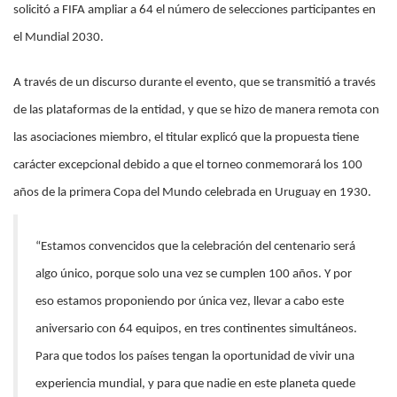
solicitó a FIFA ampliar a 64 el número de selecciones participantes en
el Mundial 2030.
A través de un discurso durante el evento, que se transmitió a través
de las plataformas de la entidad, y que se hizo de manera remota con
las asociaciones miembro, el titular explicó que la propuesta tiene
carácter excepcional debido a que el torneo conmemorará los 100
años de la primera Copa del Mundo celebrada en Uruguay en 1930.
“Estamos convencidos que la celebración del centenario será
algo único, porque solo una vez se cumplen 100 años. Y por
eso estamos proponiendo por única vez, llevar a cabo este
aniversario con 64 equipos, en tres continentes simultáneos.
Para que todos los países tengan la oportunidad de vivir una
experiencia mundial, y para que nadie en este planeta quede