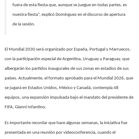
fuera de esta fiesta que, aunque se juegue en todas partes, es
nuestra fiesta”, explicó Domínguez en el discurso de apertura
de la sesión.
El Mundial 2030 será organizado por España, Portugal y Marruecos,
con la participación especial de Argentina, Uruguay y Paraguay, que
albergarán los partidos inaugurales de sus zonas en estadios de sus
países. Actualmente, el formato aprobado para el Mundial 2026, que
se jugará en Estados Unidos, México y Canadá, contempla 48
equipos, una expansión impulsada bajo el mandato del presidente de
FIFA, Gianni Infantino.
Es importante recordar que hace algunas semanas, la iniciativa fue
presentada en una reunión por videoconferencia, cuando el