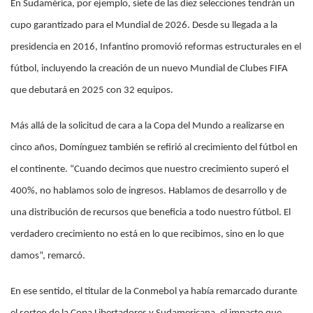
En Sudamérica, por ejemplo, siete de las diez selecciones tendrán un
cupo garantizado para el Mundial de 2026. Desde su llegada a la
presidencia en 2016, Infantino promovió reformas estructurales en el
fútbol, incluyendo la creación de un nuevo Mundial de Clubes FIFA
que debutará en 2025 con 32 equipos.
Más allá de la solicitud de cara a la Copa del Mundo a realizarse en
cinco años, Domínguez también se refirió al crecimiento del fútbol en
el continente. “Cuando decimos que nuestro crecimiento superó el
400%, no hablamos solo de ingresos. Hablamos de desarrollo y de
una distribución de recursos que beneficia a todo nuestro fútbol. El
verdadero crecimiento no está en lo que recibimos, sino en lo que
damos”, remarcó.
En ese sentido, el titular de la Conmebol ya había remarcado durante