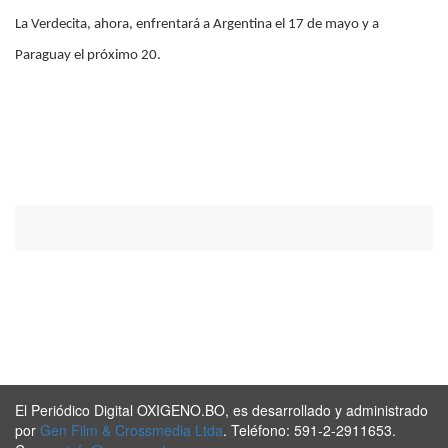
La Verdecita, ahora, enfrentará a Argentina el 17 de mayo y a
Paraguay el próximo 20.
El Periódico Digital OXIGENO.BO, es desarrollado y administrado
por
Gen Film & Crossmedia Ltda
. Teléfono: 591-2-2911653.