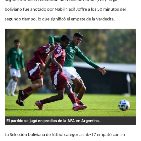
boliviano fue anotado por Nabil Nacif Joffre a los 50 minutos del
segundo tiempo, lo que significó el empate de la Verdecita.
El partido se jugó en predios de la AFA en Argentina.
La Selección boliviana de fútbol categoría sub-17 empató con su