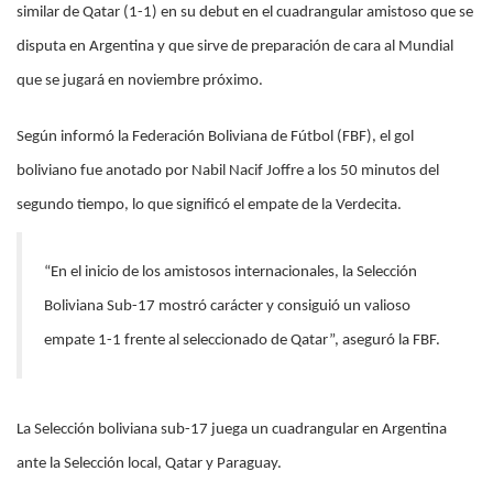
similar de Qatar (1-1) en su debut en el cuadrangular amistoso que se
disputa en Argentina y que sirve de preparación de cara al Mundial
que se jugará en noviembre próximo.
Según informó la Federación Boliviana de Fútbol (FBF), el gol
boliviano fue anotado por Nabil Nacif Joffre a los 50 minutos del
segundo tiempo, lo que significó el empate de la Verdecita.
“En el inicio de los amistosos internacionales, la Selección
Boliviana Sub-17 mostró carácter y consiguió un valioso
empate 1-1 frente al seleccionado de Qatar”, aseguró la FBF.
La Selección boliviana sub-17 juega un cuadrangular en Argentina
ante la Selección local, Qatar y Paraguay.