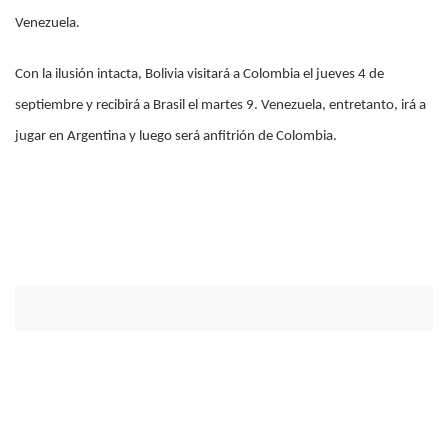
Venezuela.
Con la ilusión intacta, Bolivia visitará a Colombia el jueves 4 de
septiembre y recibirá a Brasil el martes 9. Venezuela, entretanto, irá a
jugar en Argentina y luego será anfitrión de Colombia.