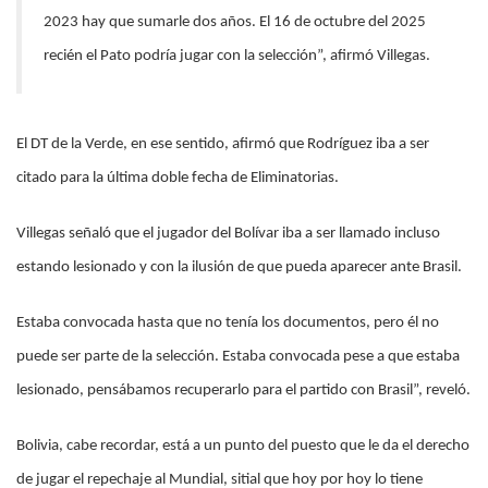
2023 hay que sumarle dos años. El 16 de octubre del 2025
recién el Pato podría jugar con la selección”, afirmó Villegas.
El DT de la Verde, en ese sentido, afirmó que Rodríguez iba a ser
citado para la última doble fecha de Eliminatorias.
Villegas señaló que el jugador del Bolívar iba a ser llamado incluso
estando lesionado y con la ilusión de que pueda aparecer ante Brasil.
Estaba convocada hasta que no tenía los documentos, pero él no
puede ser parte de la selección. Estaba convocada pese a que estaba
lesionado, pensábamos recuperarlo para el partido con Brasil”, reveló.
Bolivia, cabe recordar, está a un punto del puesto que le da el derecho
de jugar el repechaje al Mundial, sitial que hoy por hoy lo tiene