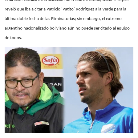
reveló que iba a citar a Patricio ‘Patito’ Rodríguez a la Verde para la
última doble fecha de las Eliminatorias; sin embargo, el extremo
argentino nacionalizado boliviano aún no puede ser citado al equipo
de todos.