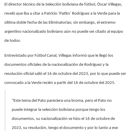
El director técnico de la Selección boliviana de fútbol, Óscar Villegas,
reveló que iba a citar a Patricio ‘Patito’ Rodríguez a la Verde para la
última doble fecha de las Eliminatorias; sin embargo, el extremo
argentino nacionalizado boliviano aún no puede ser citado al equipo
de todos.
Entrevistado por Fútbol Canal, Villegas informó que le llegó los
documentos oficiales de la nacionalización de Rodríguez y la
resolución oficial salió el 16 de octubre del 2023, por lo que puede ser
convocado a la Verde recién a partir del 16 de octubre del 2025.
“Este tema del Pato pareciera una broma, pero el Pato no
puede integrar la selección boliviana porque tengo los
documentos, su nacionalización se hizo el 16 de octubre de
2023, su resolución, tengo el documento y por lo tanto a ese