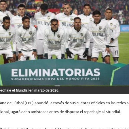
epechaje el Mundial en marzo de 2026.
ana de Fútbol (FBF) anunció, a través de sus cuentas oficiales en las redes s
cional jugará ocho amistosos antes de disputar el repechaje al Mundial.