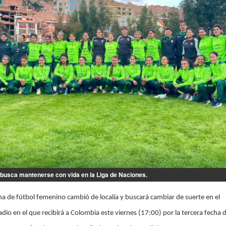
busca mantenerse con vida en la Liga de Naciones.
ana de fútbol femenino cambió de localía y buscará cambiar de suerte en el
dio en el que recibirá a Colombia este viernes (17:00) por la tercera fecha d