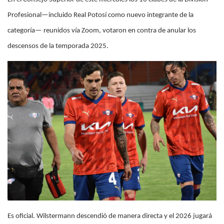
Profesional—incluido Real Potosí como nuevo integrante de la
categoría— reunidos vía Zoom, votaron en contra de anular los
descensos de la temporada 2025.
Es oficial. Wilstermann descendió de manera directa y el 2026 jugará