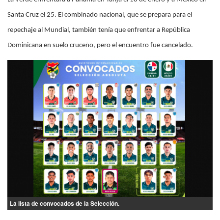
Santa Cruz el 25. El combinado nacional, que se prepara para el
repechaje al Mundial, también tenía que enfrentar a República
Dominicana en suelo cruceño, pero el encuentro fue cancelado.
La lista de convocados de la Selección.