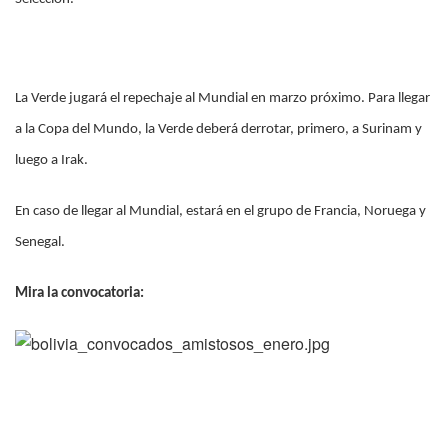
La Verde jugará el repechaje al Mundial en marzo próximo. Para llegar
a la Copa del Mundo, la Verde deberá derrotar, primero, a Surinam y
luego a Irak.
En caso de llegar al Mundial, estará en el grupo de Francia, Noruega y
Senegal.
Mira la convocatoria: