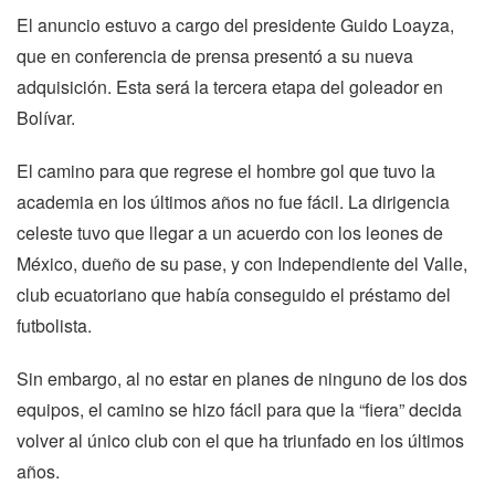
El anuncio estuvo a cargo del presidente Guido Loayza,
que en conferencia de prensa presentó a su nueva
adquisición. Esta será la tercera etapa del goleador en
Bolívar.
El camino para que regrese el hombre gol que tuvo la
academia en los últimos años no fue fácil. La dirigencia
celeste tuvo que llegar a un acuerdo con los leones de
México, dueño de su pase, y con Independiente del Valle,
club ecuatoriano que había conseguido el préstamo del
futbolista.
Sin embargo, al no estar en planes de ninguno de los dos
equipos, el camino se hizo fácil para que la “fiera” decida
volver al único club con el que ha triunfado en los últimos
años.