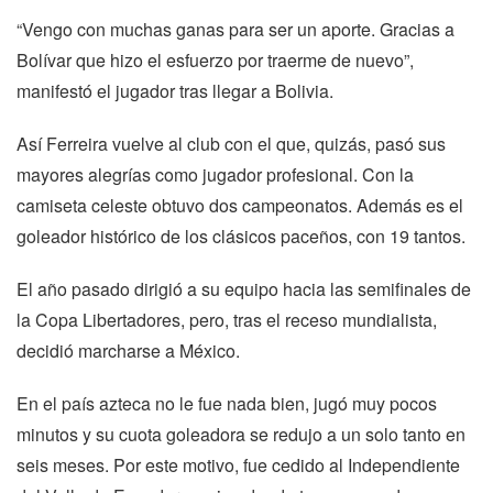
“Vengo con muchas ganas para ser un aporte. Gracias a
Bolívar que hizo el esfuerzo por traerme de nuevo”,
manifestó el jugador tras llegar a Bolivia.
Así Ferreira vuelve al club con el que, quizás, pasó sus
mayores alegrías como jugador profesional. Con la
camiseta celeste obtuvo dos campeonatos. Además es el
goleador histórico de los clásicos paceños, con 19 tantos.
El año pasado dirigió a su equipo hacia las semifinales de
la Copa Libertadores, pero, tras el receso mundialista,
decidió marcharse a México.
En el país azteca no le fue nada bien, jugó muy pocos
minutos y su cuota goleadora se redujo a un solo tanto en
seis meses. Por este motivo, fue cedido al Independiente