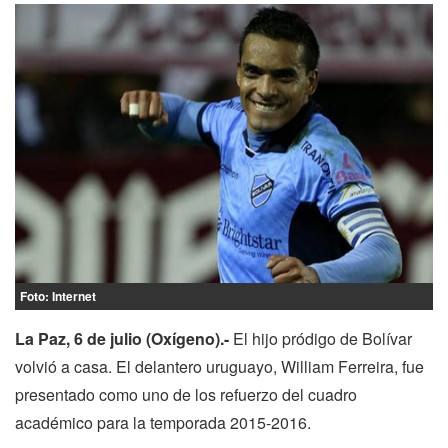
Foto: Internet
La Paz, 6 de julio (Oxígeno).-
El hijo pródigo de Bolívar
volvió a casa. El delantero uruguayo, William Ferreira, fue
presentado como uno de los refuerzo del cuadro
académico para la temporada 2015-2016.