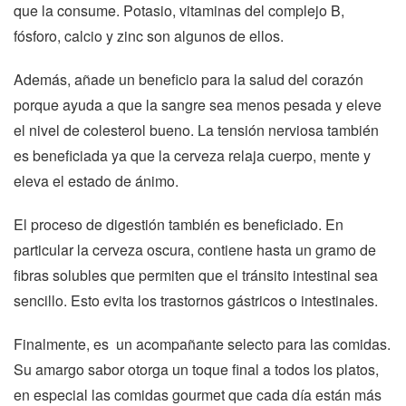
que la consume. Potasio, vitaminas del complejo B,
fósforo, calcio y zinc son algunos de ellos.
Además, añade un beneficio para la salud del corazón
porque ayuda a que la sangre sea menos pesada y eleve
el nivel de colesterol bueno. La tensión nerviosa también
es beneficiada ya que la cerveza relaja cuerpo, mente y
eleva el estado de ánimo.
El proceso de digestión también es beneficiado. En
particular la cerveza oscura, contiene hasta un gramo de
fibras solubles que permiten que el tránsito intestinal sea
sencillo. Esto evita los trastornos gástricos o intestinales.
Finalmente, es un acompañante selecto para las comidas.
Su amargo sabor otorga un toque final a todos los platos,
en especial las comidas gourmet que cada día están más