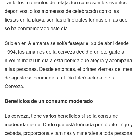
Tanto los momentos de relajación como son los eventos
deportivos, o los momentos de celebración como las
fiestas en la playa, son las principales formas en las que
se ha conmemorado este día.
Si bien en Alemania se solía festejar el 23 de abril desde
1994, los amantes de la cerveza decidieron otorgarle a
nivel mundial un día a esta bebida que alegra y acompaña
a las personas. Desde entonces, el primer viernes del mes
de agosto se conmemora el Día Internacional de la
Cerveza.
Beneficios de un consumo moderado
La cerveza, tiene varios beneficios si se la consume
moderadamente. Dado que está formada por lúpulo, trigo y
cebada, proporciona vitaminas y minerales a toda persona