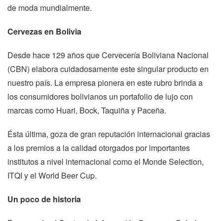
de moda mundialmente.
Cervezas en Bolivia
Desde hace 129 años que Cervecería Boliviana Nacional
(CBN) elabora cuidadosamente este singular producto en
nuestro país. La empresa pionera en este rubro brinda a
los consumidores bolivianos un portafolio de lujo con
marcas como Huari, Bock, Taquiña y Paceña.
Ésta última, goza de gran reputación internacional gracias
a los premios a la calidad otorgados por importantes
institutos a nivel internacional como el Monde Selection,
ITQI y el World Beer Cup.
Un poco de historia