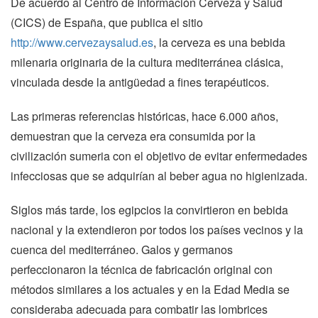
De acuerdo al Centro de Información Cerveza y Salud
(CICS) de España, que publica el sitio
http://www.cervezaysalud.es
, la cerveza es una bebida
milenaria originaria de la cultura mediterránea clásica,
vinculada desde la antigüedad a fines terapéuticos.
Las primeras referencias históricas, hace 6.000 años,
demuestran que la cerveza era consumida por la
civilización sumeria con el objetivo de evitar enfermedades
infecciosas que se adquirían al beber agua no higienizada.
Siglos más tarde, los egipcios la convirtieron en bebida
nacional y la extendieron por todos los países vecinos y la
cuenca del mediterráneo. Galos y germanos
perfeccionaron la técnica de fabricación original con
métodos similares a los actuales y en la Edad Media se
consideraba adecuada para combatir las lombrices