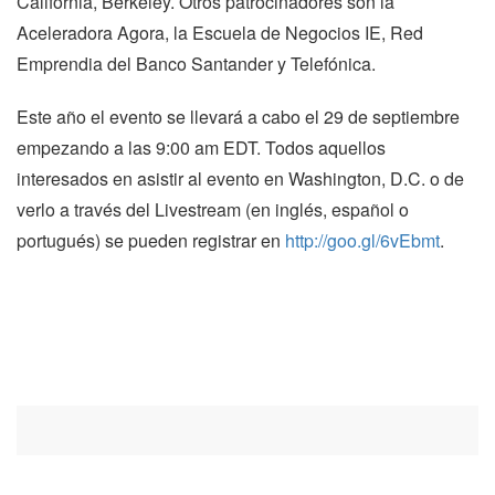
California, Berkeley. Otros patrocinadores son la
Aceleradora Agora, la Escuela de Negocios IE, Red
Emprendia del Banco Santander y Telefónica.
Este año el evento se llevará a cabo el 29 de septiembre
empezando a las 9:00 am EDT. Todos aquellos
interesados en asistir al evento en Washington, D.C. o de
verlo a través del Livestream (en inglés, español o
portugués) se pueden registrar en
http://goo.gl/6vEbmt
.