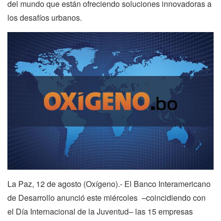
del mundo que están ofreciendo soluciones innovadoras a
los desafíos urbanos.
La Paz, 12 de agosto (Oxígeno).- El Banco Interamericano
de Desarrollo anunció este miércoles –coincidiendo con
el Día Internacional de la Juventud– las 15 empresas