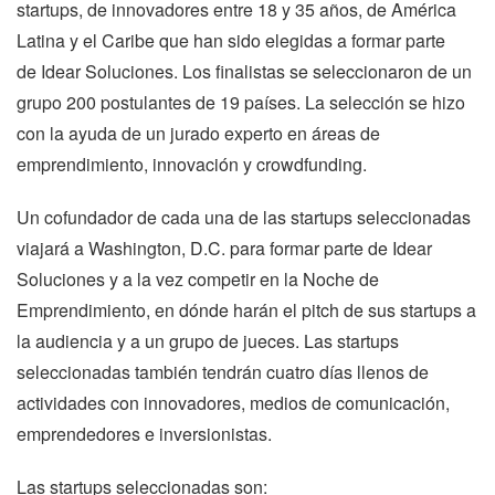
startups, de innovadores entre 18 y 35 años, de América
Latina y el Caribe que han sido elegidas a formar parte
de Idear Soluciones. Los finalistas se seleccionaron de un
grupo 200 postulantes de 19 países. La selección se hizo
con la ayuda de un jurado experto en áreas de
emprendimiento, innovación y crowdfunding.
Un cofundador de cada una de las startups seleccionadas
viajará a Washington, D.C. para formar parte de Idear
Soluciones y a la vez competir en la Noche de
Emprendimiento, en dónde harán el pitch de sus startups a
la audiencia y a un grupo de jueces. Las startups
seleccionadas también tendrán cuatro días llenos de
actividades con innovadores, medios de comunicación,
emprendedores e inversionistas.
Las startups seleccionadas son: