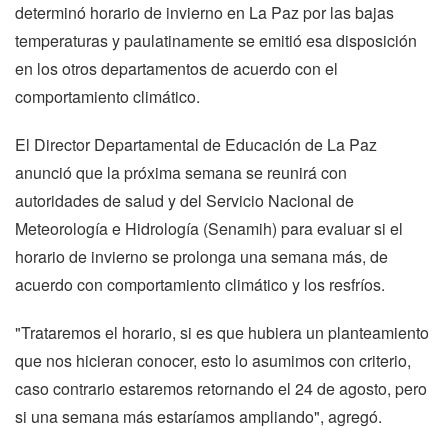
determinó horario de invierno en La Paz por las bajas
temperaturas y paulatinamente se emitió esa disposición
en los otros departamentos de acuerdo con el
comportamiento climático.
El Director Departamental de Educación de La Paz
anunció que la próxima semana se reunirá con
autoridades de salud y del Servicio Nacional de
Meteorología e Hidrología (Senamih) para evaluar si el
horario de invierno se prolonga una semana más, de
acuerdo con comportamiento climático y los resfríos.
"Trataremos el horario, si es que hubiera un planteamiento
que nos hicieran conocer, esto lo asumimos con criterio,
caso contrario estaremos retornando el 24 de agosto, pero
si una semana más estaríamos ampliando", agregó.