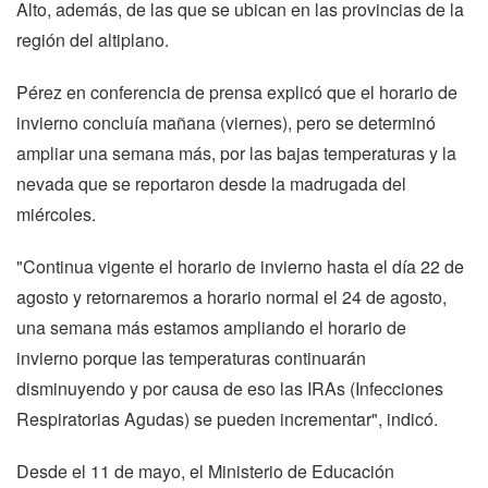
Alto, además, de las que se ubican en las provincias de la
región del altiplano.
Pérez en conferencia de prensa explicó que el horario de
invierno concluía mañana (viernes), pero se determinó
ampliar una semana más, por las bajas temperaturas y la
nevada que se reportaron desde la madrugada del
miércoles.
"Continua vigente el horario de invierno hasta el día 22 de
agosto y retornaremos a horario normal el 24 de agosto,
una semana más estamos ampliando el horario de
invierno porque las temperaturas continuarán
disminuyendo y por causa de eso las IRAs (Infecciones
Respiratorias Agudas) se pueden incrementar", indicó.
Desde el 11 de mayo, el Ministerio de Educación