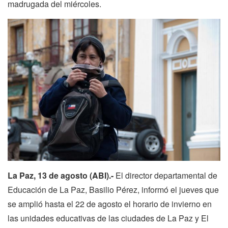
madrugada del miércoles.
La Paz, 13 de agosto (ABI).-
El director departamental de
Educación de La Paz, Basilio Pérez, informó el jueves que
se amplió hasta el 22 de agosto el horario de invierno en
las unidades educativas de las ciudades de La Paz y El