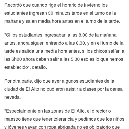
Recordó que cuando rige el horario de invierno los
estudiantes ingresan 30 minutos tarde en el turno de la
mañana y salen media hora antes en el turno de la tarde.
"Si los estudiantes ingresaban a las 8.00 de la mañana
antes, ahora siguen entrando a las 8.30, y en el turno de la
tarde es salida una media hora antes, si los chicos salían a
las 6h00 ahora deben salir a las 5.30 eso es lo que hemos
establecido", detalló.
Por otra parte, dijo que ayer algunos estudiantes de la
ciudad de El Alto no pudieron asistir a clases por la densa
nevada.
"Especialmente en las zonas de El Alto, el director o
maestro tiene que tener tolerancia y pedimos que los niños
y jóvenes vayan con ropa abrigada no es obligatorio que