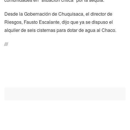
Desde la Gobernación de Chuquisaca, el director de
Riesgos, Fausto Escalante, dijo que ya se dispuso el
alquiler de seis cisternas para dotar de agua al Chaco.
///