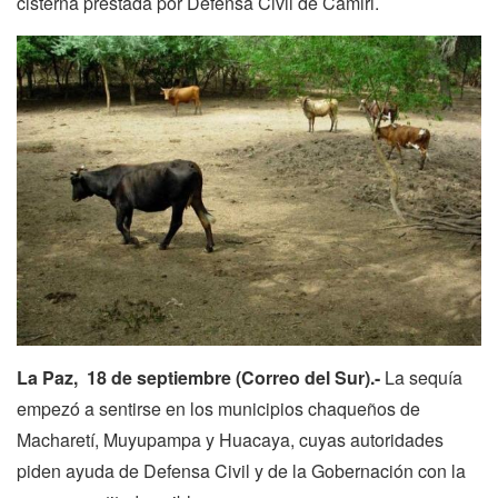
cisterna prestada por Defensa Civil de Camiri.
La Paz, 18 de septiembre (Correo del Sur).-
La sequía
empezó a sentirse en los municipios chaqueños de
Macharetí, Muyupampa y Huacaya, cuyas autoridades
piden ayuda de Defensa Civil y de la Gobernación con la