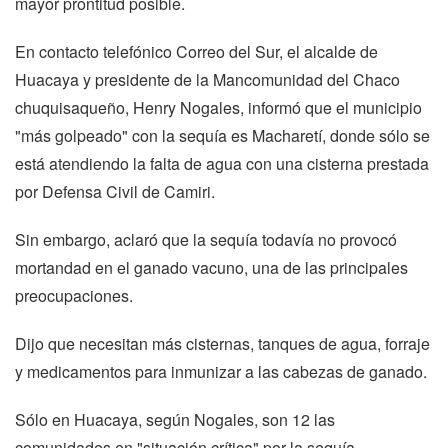
mayor prontitud posible.
En contacto telefónico Correo del Sur, el alcalde de
Huacaya y presidente de la Mancomunidad del Chaco
chuquisaqueño, Henry Nogales, informó que el municipio
"más golpeado" con la sequía es Macharetí, donde sólo se
está atendiendo la falta de agua con una cisterna prestada
por Defensa Civil de Camiri.
Sin embargo, aclaró que la sequía todavía no provocó
mortandad en el ganado vacuno, una de las principales
preocupaciones.
Dijo que necesitan más cisternas, tanques de agua, forraje
y medicamentos para inmunizar a las cabezas de ganado.
Sólo en Huacaya, según Nogales, son 12 las
comunidades en "situación crítica" por la sequía.