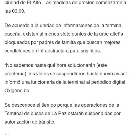
ciudad de El Alto. Las medidas de presión comenzaron a
las 03.00.
De acuerdo a la unidad de informaciones de la terminal
paceña, existen al menos siete puntos de la urbe alteña
bloqueados por padres de familia que buscan mejores
condiciones en infraestructura para sus hijos.
“No sabemos hasta qué hora solucionarán (este
problema), los viajes se suspendieron hasta nuevo aviso”,
informó una funcionaria de la terminal al periódico digital
Oxígeno.bo
Se desconoce el tiempo porque las operaciones de la
Terminal de buses de La Paz estarán suspendidas por
autorización de tránsito.