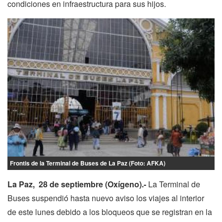
condiciones en infraestructura para sus hijos.
Frontis de la Terminal de Buses de La Paz (Foto: AFKA)
La Paz, 28 de septiembre (Oxígeno).-
La Terminal de
Buses suspendió hasta nuevo aviso los viajes al interior
de este lunes debido a los bloqueos que se registran en la