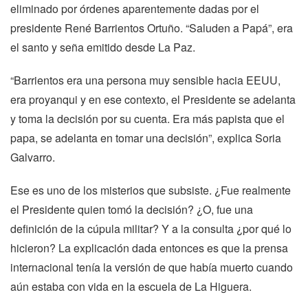
eliminado por órdenes aparentemente dadas por el
presidente René Barrientos Ortuño. “Saluden a Papá”, era
el santo y seña emitido desde La Paz.
“Barrientos era una persona muy sensible hacia EEUU,
era proyanqui y en ese contexto, el Presidente se adelanta
y toma la decisión por su cuenta. Era más papista que el
papa, se adelanta en tomar una decisión”, explica Soria
Galvarro.
Ese es uno de los misterios que subsiste. ¿Fue realmente
el Presidente quien tomó la decisión? ¿O, fue una
definición de la cúpula militar? Y a la consulta ¿por qué lo
hicieron? La explicación dada entonces es que la prensa
internacional tenía la versión de que había muerto cuando
aún estaba con vida en la escuela de La Higuera.