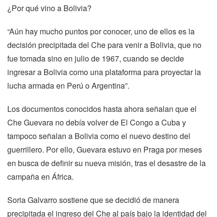
¿Por qué vino a Bolivia?
“Aún hay mucho puntos por conocer, uno de ellos es la
decisión precipitada del Che para venir a Bolivia, que no
fue tomada sino en julio de 1967, cuando se decide
ingresar a Bolivia como una plataforma para proyectar la
lucha armada en Perú o Argentina”.
Los documentos conocidos hasta ahora señalan que el
Che Guevara no debía volver de El Congo a Cuba y
tampoco señalan a Bolivia como el nuevo destino del
guerrillero. Por ello, Guevara estuvo en Praga por meses
en busca de definir su nueva misión, tras el desastre de la
campaña en África.
Soria Galvarro sostiene que se decidió de manera
precipitada el ingreso del Che al país bajo la identidad del