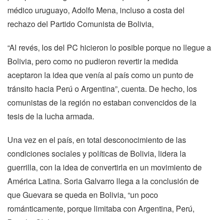
médico uruguayo, Adolfo Mena, incluso a costa del
rechazo del Partido Comunista de Bolivia,
“Al revés, los del PC hicieron lo posible porque no llegue a
Bolivia, pero como no pudieron revertir la medida
aceptaron la idea que venía al país como un punto de
tránsito hacia Perú o Argentina”, cuenta. De hecho, los
comunistas de la región no estaban convencidos de la
tesis de la lucha armada.
Una vez en el país, en total desconocimiento de las
condiciones sociales y políticas de Bolivia, lidera la
guerrilla, con la idea de convertirla en un movimiento de
América Latina. Soria Galvarro llega a la conclusión de
que Guevara se queda en Bolivia, “un poco
románticamente, porque limitaba con Argentina, Perú,