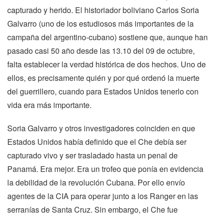
capturado y herido. El historiador boliviano Carlos Soria
Galvarro (uno de los estudiosos más importantes de la
campaña del argentino-cubano) sostiene que, aunque han
pasado casi 50 año desde las 13.10 del 09 de octubre,
falta establecer la verdad histórica de dos hechos. Uno de
ellos, es precisamente quién y por qué ordenó la muerte
del guerrillero, cuando para Estados Unidos tenerlo con
vida era más importante.
Soria Galvarro y otros investigadores coinciden en que
Estados Unidos había definido que el Che debía ser
capturado vivo y ser trasladado hasta un penal de
Panamá. Era mejor. Era un trofeo que ponía en evidencia
la debilidad de la revolución Cubana. Por ello envío
agentes de la CIA para operar junto a los Ranger en las
serranías de Santa Cruz. Sin embargo, el Che fue