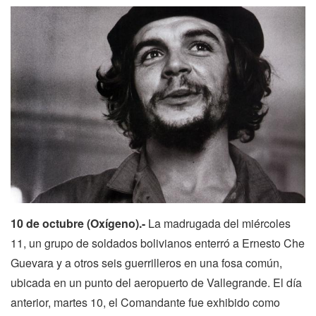
10 de octubre (Oxígeno).-
La madrugada del miércoles
11, un grupo de soldados bolivianos enterró a Ernesto Che
Guevara y a otros seis guerrilleros en una fosa común,
ubicada en un punto del aeropuerto de Vallegrande. El día
anterior, martes 10, el Comandante fue exhibido como