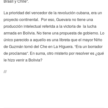
Brasil y Chile”.
La prioridad del vencedor de la revolución cubana, era un
proyecto continental. Por eso, Guevara no tiene una
producción intelectual referida a la victoria de la lucha
armada en Bolivia. No tiene una propuesta de gobierno. Lo
único parecido a aquello es una libreta que el mayor Niño
de Guzmán tomó del Che en La Higuera. “Era un borrador
de proclamas”. En suma, otro misterio por resolver es ¿qué
le hizo venir a Bolivia?
///