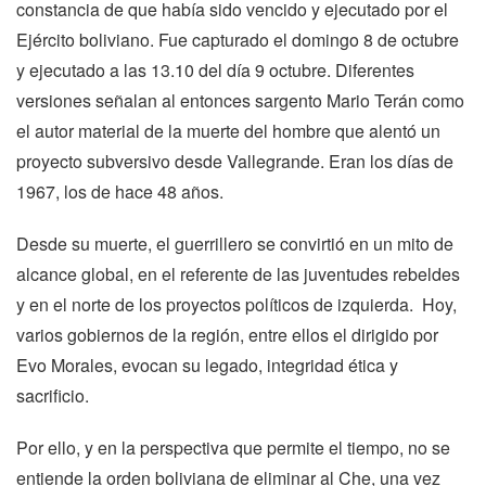
constancia de que había sido vencido y ejecutado por el
Ejército boliviano. Fue capturado el domingo 8 de octubre
y ejecutado a las 13.10 del día 9 octubre. Diferentes
versiones señalan al entonces sargento Mario Terán como
el autor material de la muerte del hombre que alentó un
proyecto subversivo desde Vallegrande. Eran los días de
1967, los de hace 48 años.
Desde su muerte, el guerrillero se convirtió en un mito de
alcance global, en el referente de las juventudes rebeldes
y en el norte de los proyectos políticos de izquierda. Hoy,
varios gobiernos de la región, entre ellos el dirigido por
Evo Morales, evocan su legado, integridad ética y
sacrificio.
Por ello, y en la perspectiva que permite el tiempo, no se
entiende la orden boliviana de eliminar al Che, una vez