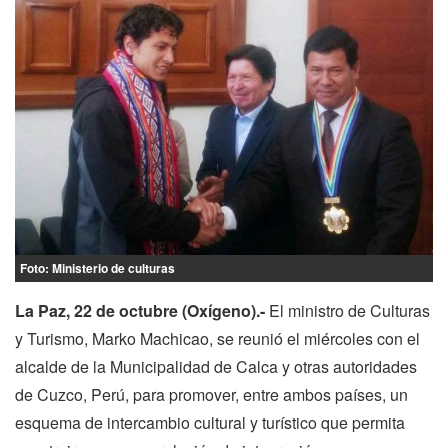
Foto: Ministerio de culturas
La Paz, 22 de octubre (Oxígeno).-
El ministro de Culturas
y Turismo, Marko Machicao, se reunió el miércoles con el
alcalde de la Municipalidad de Calca y otras autoridades
de Cuzco, Perú, para promover, entre ambos países, un
esquema de intercambio cultural y turístico que permita