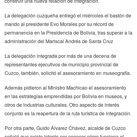
construir una nueva relación de integración.
La delegación cuzqueña entregó el miércoles el bastón de
mando al presidente Evo Morales por su récord de
permanencia en la Presidencia de Bolivia, tras superar a la
administración del Mariscal Andrés de Santa Cruz
La delegación integrada por más de una decena de
representantes ejecutivos de municipio provincial de
Cuzco, también, solicitó el asesoramiento en museografía.
Además pidieron al Ministro Machicao el asesoramiento
en las estrategias emprendidas por Bolivia en museos, y
otros de industrias culturales. Otro aspecto de interés
conjunto es la reapertura de la ruta turística de integración.
Por otra parte, Guido Álvarez Chávez, alcalde de Cuzco
señaló que existe interés por conocer cómo funciona el