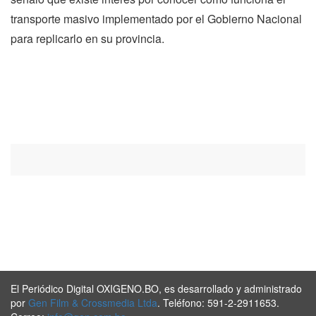
transporte masivo implementado por el Gobierno Nacional
para replicarlo en su provincia.
El Periódico Digital OXIGENO.BO, es desarrollado y administrado
por
Gen Film & Crossmedia Ltda
. Teléfono: 591-2-2911653.