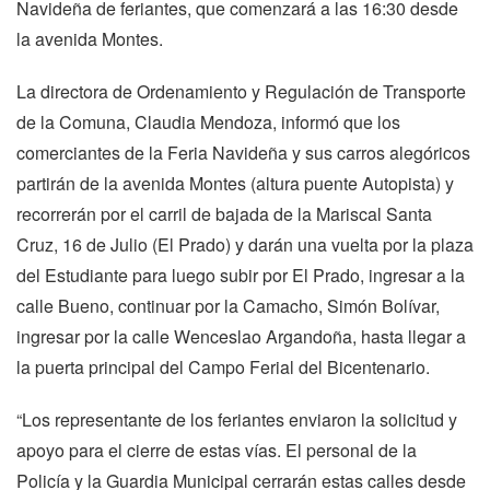
Navideña de feriantes, que comenzará a las 16:30 desde
la avenida Montes.
La directora de Ordenamiento y Regulación de Transporte
de la Comuna, Claudia Mendoza, informó que los
comerciantes de la Feria Navideña y sus carros alegóricos
partirán de la avenida Montes (altura puente Autopista) y
recorrerán por el carril de bajada de la Mariscal Santa
Cruz, 16 de Julio (El Prado) y darán una vuelta por la plaza
del Estudiante para luego subir por El Prado, ingresar a la
calle Bueno, continuar por la Camacho, Simón Bolívar,
ingresar por la calle Wenceslao Argandoña, hasta llegar a
la puerta principal del Campo Ferial del Bicentenario.
“Los representante de los feriantes enviaron la solicitud y
apoyo para el cierre de estas vías. El personal de la
Policía y la Guardia Municipal cerrarán estas calles desde