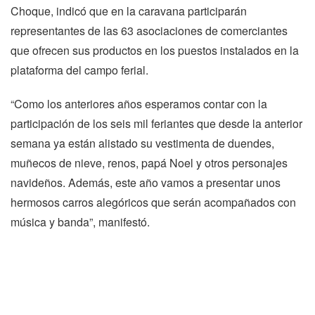
Choque, indicó que en la caravana participarán
representantes de las 63 asociaciones de comerciantes
que ofrecen sus productos en los puestos instalados en la
plataforma del campo ferial.
“Como los anteriores años esperamos contar con la
participación de los seis mil feriantes que desde la anterior
semana ya están alistado su vestimenta de duendes,
muñecos de nieve, renos, papá Noel y otros personajes
navideños. Además, este año vamos a presentar unos
hermosos carros alegóricos que serán acompañados con
música y banda”, manifestó.