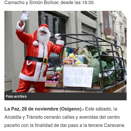
Camacho y Simón Bolívar, desde las 16:30.
Foto archivo
La Paz, 28 de noviembre (Oxígeno).-
Este sábado, la
Alcaldía y Tránsito cerrarán calles y avenidas del centro
paceño con la finalidad de dar paso a la tercera Caravana