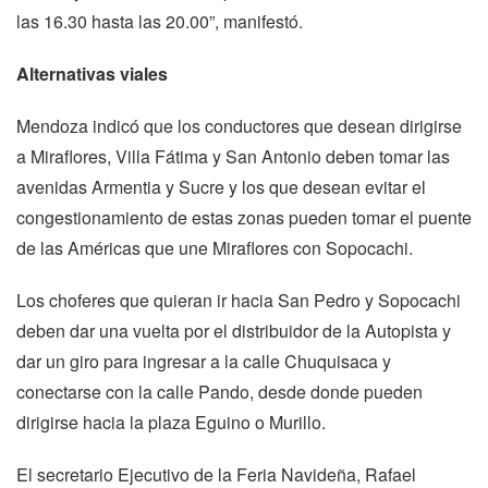
las 16.30 hasta las 20.00”, manifestó.
Alternativas viales
Mendoza indicó que los conductores que desean dirigirse
a Miraflores, Villa Fátima y San Antonio deben tomar las
avenidas Armentia y Sucre y los que desean evitar el
congestionamiento de estas zonas pueden tomar el puente
de las Américas que une Miraflores con Sopocachi.
Los choferes que quieran ir hacia San Pedro y Sopocachi
deben dar una vuelta por el distribuidor de la Autopista y
dar un giro para ingresar a la calle Chuquisaca y
conectarse con la calle Pando, desde donde pueden
dirigirse hacia la plaza Eguino o Murillo.
El secretario Ejecutivo de la Feria Navideña, Rafael