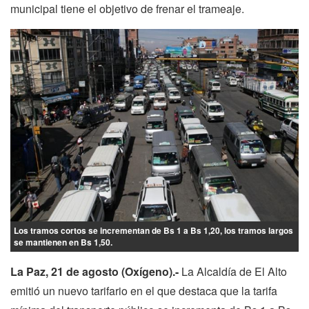
municipal tiene el objetivo de frenar el trameaje.
Los tramos cortos se incrementan de Bs 1 a Bs 1,20, los tramos largos
se mantienen en Bs 1,50.
La Paz, 21 de agosto (Oxígeno).-
La Alcaldía de El Alto
emitió un nuevo tarifario en el que destaca que la tarifa