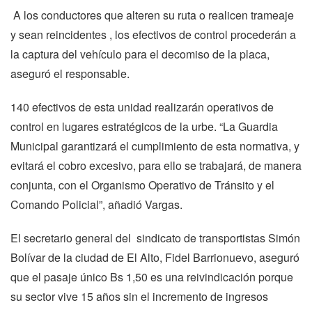
A los conductores que alteren su ruta o realicen trameaje
y sean reincidentes , los efectivos de control procederán a
la captura del vehículo para el decomiso de la placa,
aseguró el responsable.
140 efectivos de esta unidad realizarán operativos de
control en lugares estratégicos de la urbe. “La Guardia
Municipal garantizará el cumplimiento de esta normativa, y
evitará el cobro excesivo, para ello se trabajará, de manera
conjunta,
con el Organismo Operativo de Tránsito y el
Comando Policial”, añadió Vargas.
El secretario general del sindicato de transportistas Simón
Bolívar de la ciudad de El Alto, Fidel Barrionuevo, aseguró
que el pasaje único Bs 1,50 es una reivindicación porque
su sector vive 15 años sin el incremento de ingresos