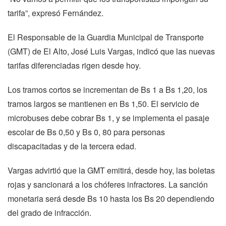
tarifa”, expresó Fernández.
El Responsable de la Guardia Municipal de Transporte
(GMT) de El Alto, José Luis Vargas, indicó que las nuevas
tarifas diferenciadas rigen desde hoy.
Los tramos cortos se incrementan de Bs 1 a Bs 1,20, los
tramos largos se mantienen en Bs 1,50. El servicio de
microbuses debe cobrar Bs 1, y se implementa el pasaje
escolar de Bs 0,50 y Bs 0, 80 para personas
discapacitadas y de la tercera edad.
Vargas advirtió que la GMT emitirá, desde hoy, las boletas
rojas y sancionará a los chóferes infractores. La sanción
monetaria será desde Bs 10 hasta los Bs 20 dependiendo
del grado de infracción.