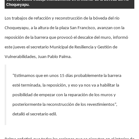
Choqueyapu.
Los trabajos de refacción y reconstrucción de la bóveda del río
Choqueyapu, a la altura de la plaza San Francisco, avanzan con la
reposición de la barrera que provocó el descalce del muro, informó
este jueves el secretario Municipal de Resiliencia y Gestión de
Vulnerabilidades, Juan Pablo Palma.
“Estimamos que en unos 15 días probablemente la barrera
esté terminada, la reposición, y eso ya nos va a habilitar la
posibilidad de empezar con la reparación de los muros y
posteriormente la reconstrucción de los revestimientos”,
detalló el secretario edil.