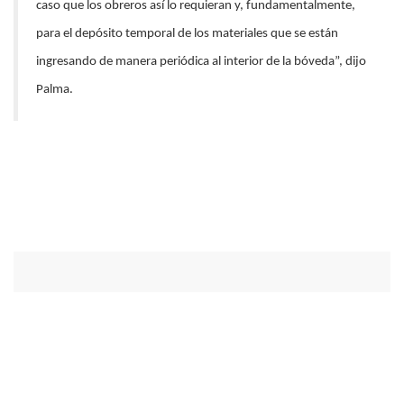
caso que los obreros así lo requieran y, fundamentalmente,
para el depósito temporal de los materiales que se están
ingresando de manera periódica al interior de la bóveda”, dijo
Palma.