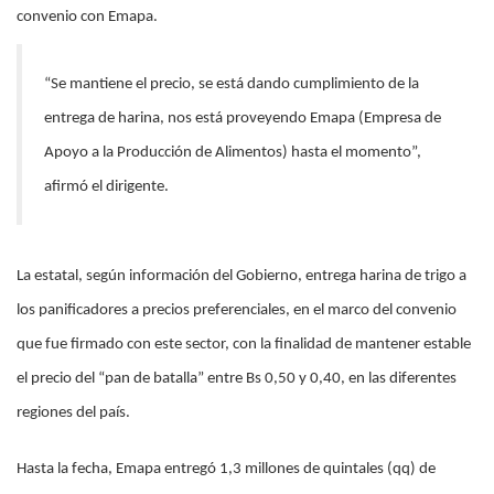
convenio con Emapa.
“Se mantiene el precio, se está dando cumplimiento de la
entrega de harina, nos está proveyendo Emapa (Empresa de
Apoyo a la Producción de Alimentos) hasta el momento”,
afirmó el dirigente.
La estatal, según información del Gobierno, entrega harina de trigo a
los panificadores a precios preferenciales, en el marco del convenio
que fue firmado con este sector, con la finalidad de mantener estable
el precio del “pan de batalla” entre Bs 0,50 y 0,40, en las diferentes
regiones del país.
Hasta la fecha, Emapa entregó 1,3 millones de quintales (qq) de