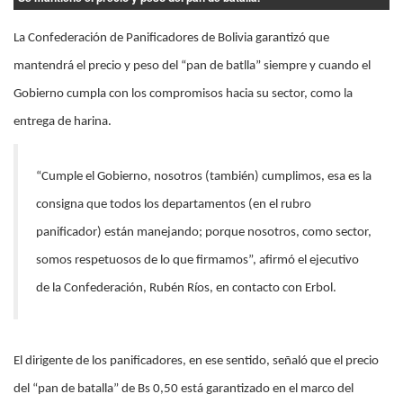
La Confederación de Panificadores de Bolivia garantizó que
mantendrá el precio y peso del “pan de batlla” siempre y cuando el
Gobierno cumpla con los compromisos hacia su sector, como la
entrega de harina.
“Cumple el Gobierno, nosotros (también) cumplimos, esa es la
consigna que todos los departamentos (en el rubro
panificador) están manejando; porque nosotros, como sector,
somos respetuosos de lo que firmamos”, afirmó el ejecutivo
de la Confederación, Rubén Ríos, en contacto con Erbol.
El dirigente de los panificadores, en ese sentido, señaló que el precio
del “pan de batalla” de Bs 0,50 está garantizado en el marco del