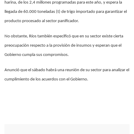
harina, de los 2,4 millones programadas para este año, y espera la
llegada de 60.000 toneladas (t) de trigo importado para garantizar el
producto procesado al sector panificador.
No obstante, Ríos también especificó que en su sector existe cierta
preocupación respecto a la provisión de insumos y esperan que el
Gobierno cumpla sus compromisos.
Anunció que el sábado habrá una reunión de su sector para analizar el
cumplimiento de los acuerdos con el Gobierno.