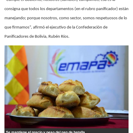
consigna que todos los departamentos (en el rubro panificador) están
manejando; porque nosotros, como sector, somos respetuosos de lo
que firmamos”, afirmó el ejecutivo de la Confederación de
Panificadores de Bolivia, Rubén Ríos.
Se mantiene el precio y peso del pan de batalla.