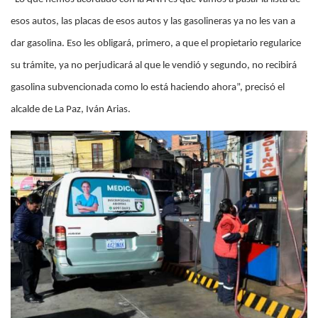
esos autos, las placas de esos autos y las gasolineras ya no les van a
dar gasolina. Eso les obligará, primero, a que el propietario regularice
su trámite, ya no perjudicará al que le vendió y segundo, no recibirá
gasolina subvencionada como lo está haciendo ahora”, precisó el
alcalde de La Paz, Iván Arias.