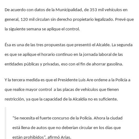
De acuerdo con datos de la Municipalidad, de 353 mil vehículos en
general, 120 mil circulan sin derecho propietario legalizado. Prevé que
la siguiente semana se aplique el control.
Ésa es una de las tres propuestas que presentó el Alcalde. La segunda
es que se aplique el horario continuo en la jornada laboral de las
entidades públicas y privadas, eso con el fin de ahorrar gasolina.
Y la tercera medida es que el Presidente Luis Are ordene a la Policía a
que realice mayor control a las placas de vehículos que tienen
restricción, ya que la capacidad de la Alcaldía no es suficiente.
“Se necesita el fuerte concurso de la Policía. Ahora la ciudad
está llena de autos que no deberían circular en los días que
están prohibidos”, afirmó Arias.