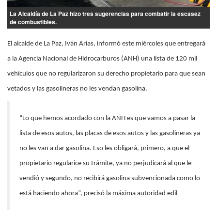
La Alcaldía de La Paz hizo tres sugerencias para combatir la escasez
de combustibles.
El alcalde de La Paz, Iván Arias, informó este miércoles que entregará
a la Agencia Nacional de Hidrocarburos (ANH) una lista de 120 mil
vehículos que no regularizaron su derecho propietario para que sean
vetados y las gasolineras no les vendan gasolina.
“Lo que hemos acordado con la ANH es que vamos a pasar la
lista de esos autos, las placas de esos autos y las gasolineras ya
no les van a dar gasolina. Eso les obligará, primero, a que el
propietario regularice su trámite, ya no perjudicará al que le
vendió y segundo, no recibirá gasolina subvencionada como lo
está haciendo ahora”, precisó la máxima autoridad edil