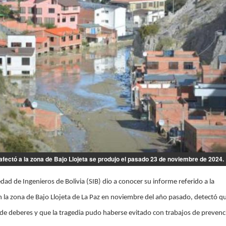
ectó a la zona de Bajo Llojeta se produjo el pasado 23 de noviembre de 2024.
edad de Ingenieros de Bolivia (SIB) dio a conocer su informe referido a la
 la zona de Bajo Llojeta de La Paz en noviembre del año pasado, detectó 
de deberes y que la tragedia pudo haberse evitado con trabajos de prevenc