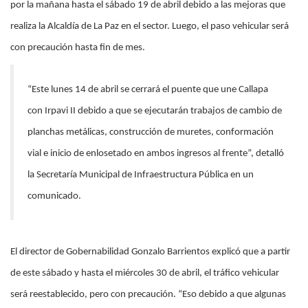
por la mañana hasta el sábado 19 de abril debido a las mejoras que
realiza la Alcaldía de La Paz en el sector. Luego, el paso vehicular será
con precaución hasta fin de mes.
“Este lunes 14 de abril se cerrará el puente que une Callapa
con Irpavi II debido a que se ejecutarán trabajos de cambio de
planchas metálicas, construcción de muretes, conformación
vial e inicio de enlosetado en ambos ingresos al frente”, detalló
la Secretaría Municipal de Infraestructura Pública en un
comunicado.
El director de Gobernabilidad Gonzalo Barrientos explicó que a partir
de este sábado y hasta el miércoles 30 de abril, el tráfico vehicular
será reestablecido, pero con precaución. “Eso debido a que algunas