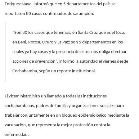
Enríquez Nava, informó que en 5 departamentos del país se
reportaron 80 casos confirmados de sarampión.
“Son 80 los casos que tenemos, en Santa Cruz que es el foco,
en Beni, Potosí, Oruro y La Paz; son 5 departamentos en los
cuales ya hay casos y la presencia de estos nos obliga efectuar
acciones de prevención”, informó la autoridad el viernes desde
Cochabamba, según un reporte institucional.
El viceministro hizo un llamado a todas las instituciones
cochabambinas, padres de familia y organizaciones sociales para
trabajar conjuntamente en un bloqueo epidemiológico mediante la
vacunación, que representa la mejor protección contra la
enfermedad.