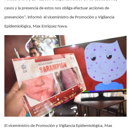
casos y la presencia de estos nos obliga efectuar acciones de
prevención”, informó
el viceministro de Promoción y Vigilancia
Epidemiológica, Max Enríquez Nava.
El viceministro de Promoción y Vigilancia Epidemiológica, Max