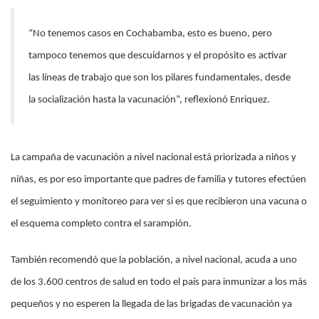
“No tenemos casos en Cochabamba, esto es bueno, pero
tampoco tenemos que descuidarnos y el propósito es activar
las líneas de trabajo que son los pilares fundamentales, desde
la socialización hasta la vacunación”, reflexionó Enriquez.
La campaña de vacunación a nivel nacional está priorizada a niños y
niñas, es por eso importante que padres de familia y tutores efectúen
el seguimiento y monitoreo para ver si es que recibieron una vacuna o
el esquema completo contra el sarampión.
También recomendó que la población, a nivel nacional, acuda a uno
de los 3.600 centros de salud en todo el país para inmunizar a los más
pequeños y no esperen la llegada de las brigadas de vacunación ya