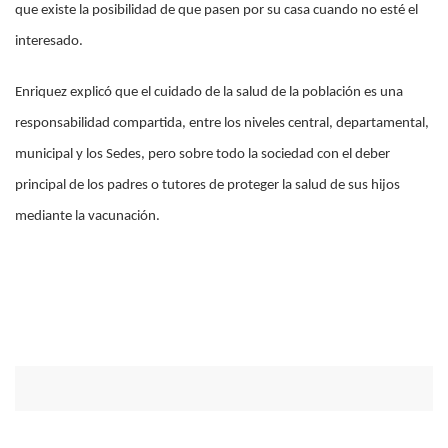
que existe la posibilidad de que pasen por su casa cuando no esté el
interesado.
Enriquez explicó que el cuidado de la salud de la población es una
responsabilidad compartida, entre los niveles central, departamental,
municipal y los Sedes, pero sobre todo la sociedad con el deber
principal de los padres o tutores de proteger la salud de sus hijos
mediante la vacunación.