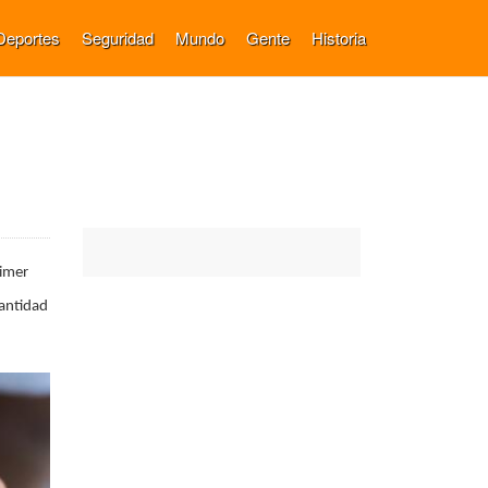
Deportes
Seguridad
Mundo
Gente
Historia
rimer
cantidad