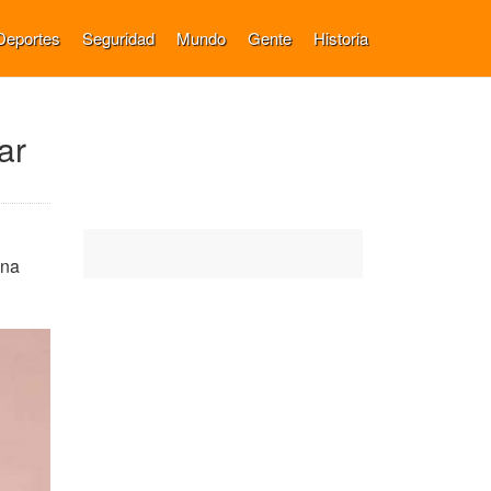
Deportes
Seguridad
Mundo
Gente
Historia
ar
una