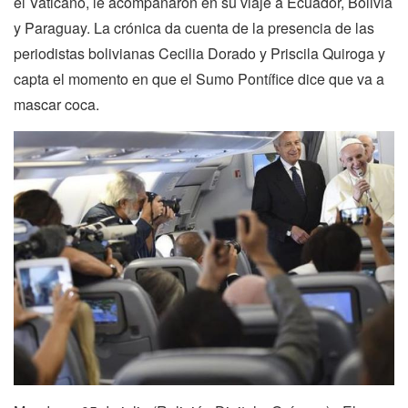
el Vaticano, le acompañaron en su viaje a Ecuador, Bolivia
y Paraguay. La crónica da cuenta de la presencia de las
periodistas bolivianas Cecilia Dorado y Priscila Quiroga y
capta el momento en que el Sumo Pontífice dice que va a
mascar coca.