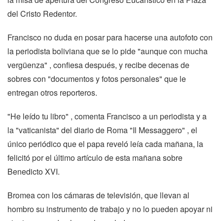
del Cristo Redentor.
Francisco no duda en posar para hacerse una autofoto con
la periodista boliviana que se lo pide "aunque con mucha
vergüenza" , confiesa después, y recibe decenas de
sobres con "documentos y fotos personales" que le
entregan otros reporteros.
"He leído tu libro" , comenta Francisco a un periodista y a
la "vaticanista" del diario de Roma "Il Messaggero" , el
único periódico que el papa reveló leía cada mañana, la
felicitó por el último artículo de esta mañana sobre
Benedicto XVI.
Bromea con los cámaras de televisión, que llevan al
hombro su instrumento de trabajo y no lo pueden apoyar ni