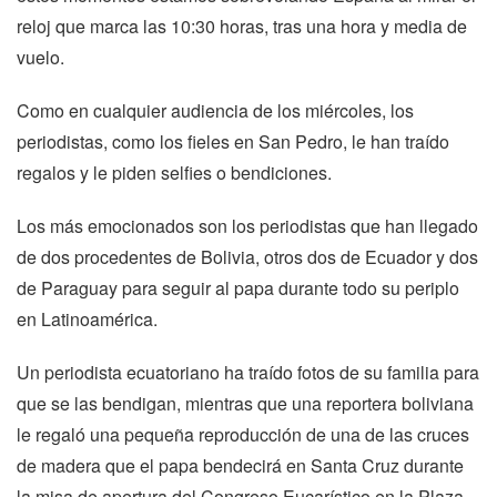
reloj que marca las 10:30 horas, tras una hora y media de
vuelo.
Como en cualquier audiencia de los miércoles, los
periodistas, como los fieles en San Pedro, le han traído
regalos y le piden selfies o bendiciones.
Los más emocionados son los periodistas que han llegado
de dos procedentes de Bolivia, otros dos de Ecuador y dos
de Paraguay para seguir al papa durante todo su periplo
en Latinoamérica.
Un periodista ecuatoriano ha traído fotos de su familia para
que se las bendigan, mientras que una reportera boliviana
le regaló una pequeña reproducción de una de las cruces
de madera que el papa bendecirá en Santa Cruz durante
la misa de apertura del Congreso Eucarístico en la Plaza