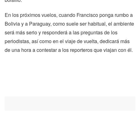
En los próximos vuelos, cuando Francisco ponga rumbo a
Bolivia y a Paraguay, como suele ser habitual, el ambiente
será más serio y responderá a las preguntas de los
periodistas, así como en el viaje de vuelta, dedicará más
de una hora a contestar a los reporteros que viajan con él.