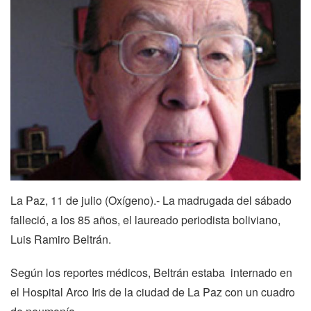
La Paz, 11 de julio (Oxígeno).- La madrugada del sábado
falleció, a los 85 años, el laureado periodista boliviano,
Luis Ramiro Beltrán.
Según los reportes médicos, Beltrán estaba internado en
el Hospital Arco Iris de la ciudad de La Paz con un cuadro