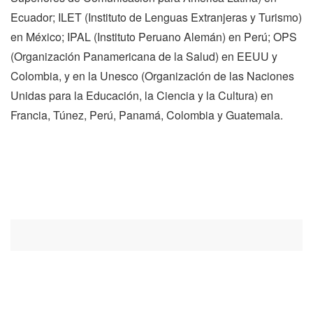
Ecuador; ILET (Instituto de Lenguas Extranjeras y Turismo)
en México; IPAL (Instituto Peruano Alemán) en Perú; OPS
(Organización Panamericana de la Salud) en EEUU y
Colombia, y en la Unesco (Organización de las Naciones
Unidas para la Educación, la Ciencia y la Cultura) en
Francia, Túnez, Perú, Panamá, Colombia y Guatemala.